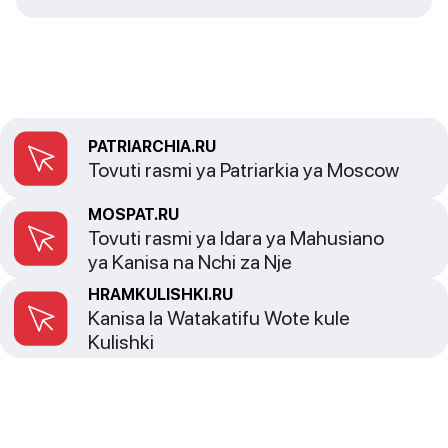
PATRIARCHIA.RU
Tovuti rasmi ya Patriarkia ya Moscow
MOSPAT.RU
Tovuti rasmi ya Idara ya Mahusiano
ya Kanisa na Nchi za Nje
HRAMKULISHKI.RU
Kanisa la Watakatifu Wote kule
Kulishki