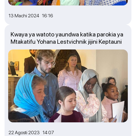
13 Machi 2024 16:16
Kwaya ya watoto yaundwa katika parokia ya
Mtakatifu Yohana Lestvichnik jijini Keptauni
22 Agosti 2023 14:07