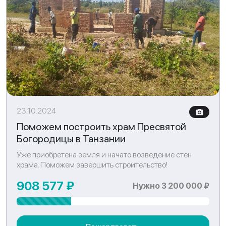
23.10.2024
Поможем построить храм Пресвятой
Богородицы в Танзании
Уже приобретена земля и начато возведение стен
храма. Поможем завершить строительство!
908 577 ₽
Нужно 3 200 000 ₽