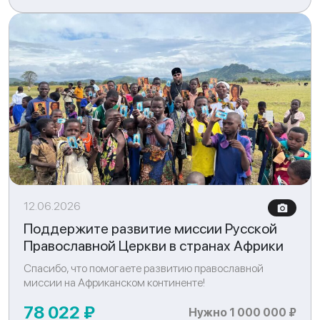
12.06.2026
Поддержите развитие миссии Русской
Православной Церкви в странах Африки
Спасибо, что помогаете развитию православной
миссии на Африканском континенте!
78 022 ₽
Нужно 1 000 000 ₽