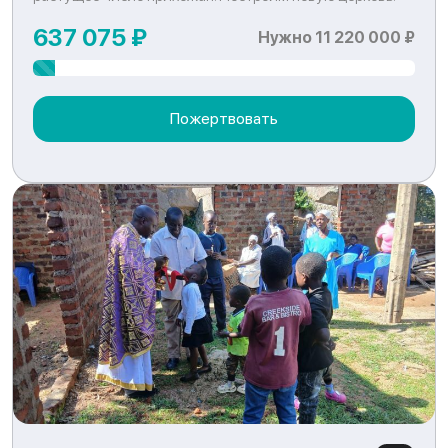
637 075 ₽
Нужно 11 220 000 ₽
Пожертвовать