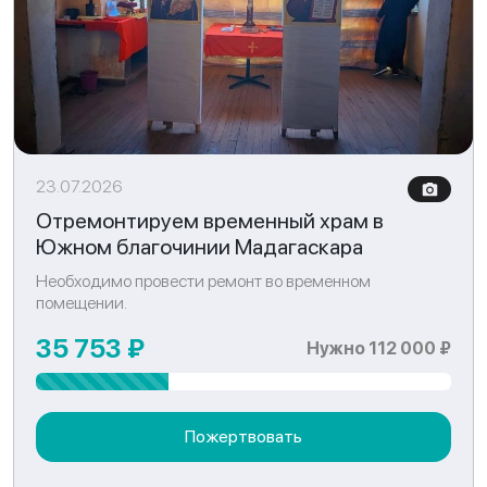
23.07.2026
Отремонтируем временный храм в
Южном благочинии Мадагаскара
Необходимо провести ремонт во временном
помещении.
35 753 ₽
Нужно 112 000 ₽
Пожертвовать