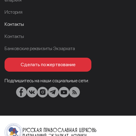
История
Контакты
Контакты
Банковские реквизиты Экзархата
Сделать пожертвование
Подпишитесь на наши социальные сети:
Русская Православная Церковь
Патриарший Экзархат Африки