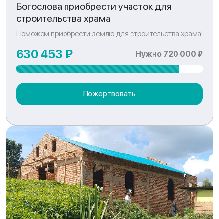
Богослова приобрести участок для
строительства храма
Поможем приобрести землю для строительства храма!
630 453 ₽
Нужно 720 000 ₽
Пожертвовать