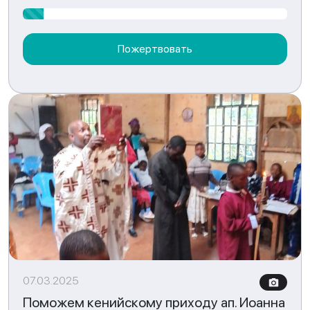
Пожертвовать
07.03.2025
Поможем кенийскому приходу ап. Иоанна