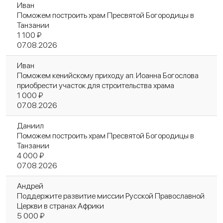
Иван
Поможем построить храм Пресвятой Богородицы в
Танзании
1 100 ₽
07.08.2026
Иван
Поможем кенийскому приходу ап. Иоанна Богослова
приобрести участок для строительства храма
1 000 ₽
07.08.2026
Даниил
Поможем построить храм Пресвятой Богородицы в
Танзании
4 000 ₽
07.08.2026
Андрей
Поддержите развитие миссии Русской Православной
Церкви в странах Африки
5 000 ₽