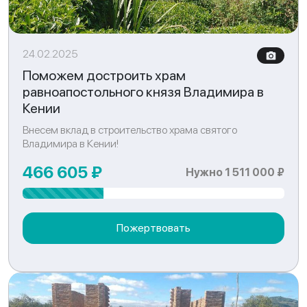
24.02.2025
Поможем достроить храм
равноапостольного князя Владимира в
Кении
Внесем вклад в строительство храма святого
Владимира в Кении!
466 605 ₽
Нужно 1 511 000 ₽
Пожертвовать