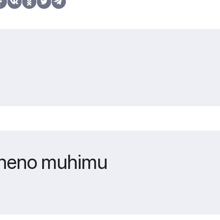
maneno muhimu