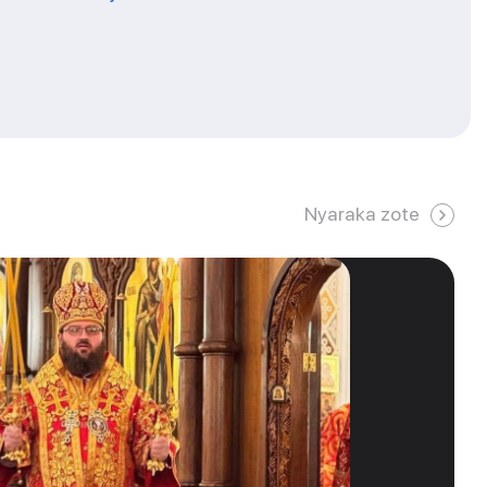
Nyaraka zote