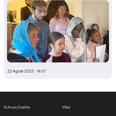
22 Agosti 2023 14:07
Kuhusu Esarkia
Vifaa