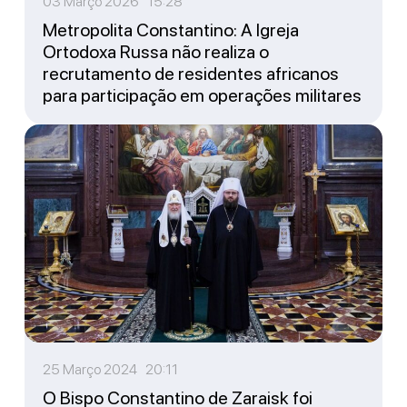
03 Março 2026 15:28
Metropolita Constantino: A Igreja
Ortodoxa Russa não realiza o
recrutamento de residentes africanos
para participação em operações militares
25 Março 2024 20:11
O Bispo Constantino de Zaraisk foi