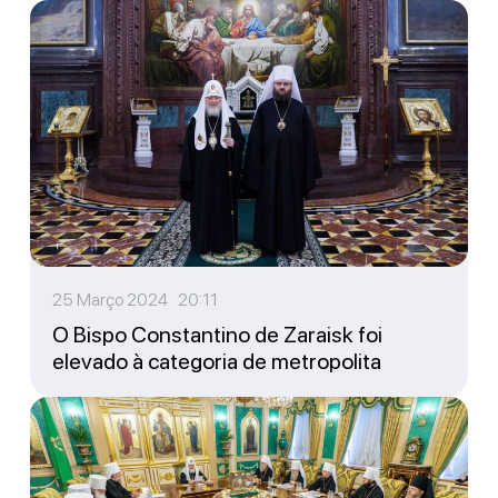
25 Março 2024 20:11
O Bispo Constantino de Zaraisk foi
elevado à categoria de metropolita