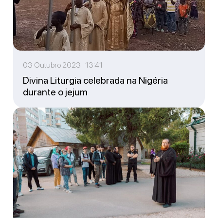
03 Outubro 2023 13:41
Divina Liturgia celebrada na Nigéria
durante o jejum