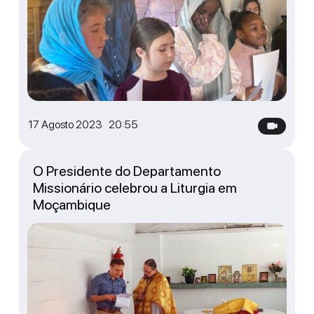
17 Agosto 2023 20:55
O Presidente do Departamento
Missionário celebrou a Liturgia em
Moçambique