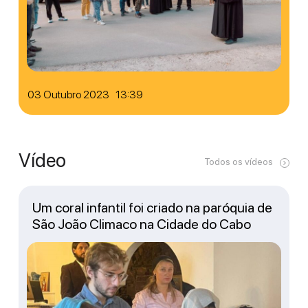
03 Outubro 2023 13:39
Vídeo
Todos os vídeos
Um coral infantil foi criado na paróquia de
São João Climaco na Cidade do Cabo