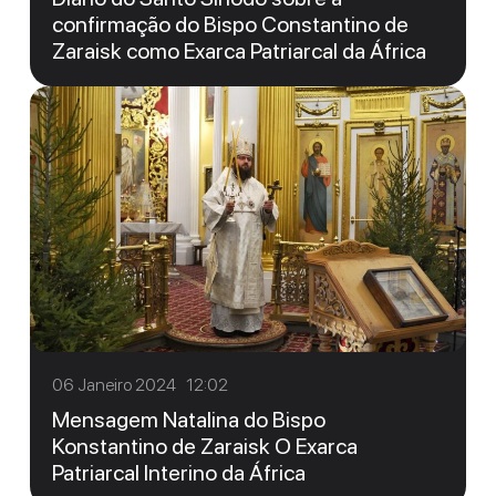
confirmação do Bispo Constantino de
Zaraisk como Exarca Patriarcal da África
06 Janeiro 2024 12:02
Mensagem Natalina do Bispo
Konstantino de Zaraisk O Exarca
Patriarcal Interino da África