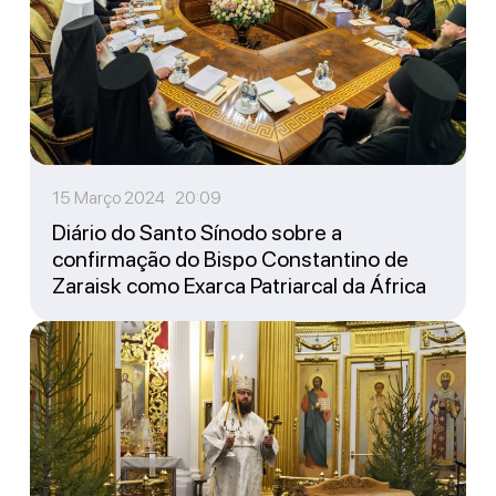
15 Março 2024 20:09
Diário do Santo Sínodo sobre a
confirmação do Bispo Constantino de
Zaraisk como Exarca Patriarcal da África