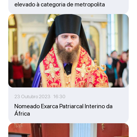
elevado à categoria de metropolita
23 Outubro 2023 16:30
Nomeado Exarca Patriarcal Interino da
África