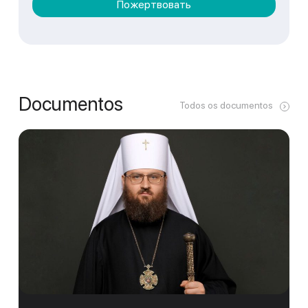
Пожертвовать
Documentos
Todos os documentos