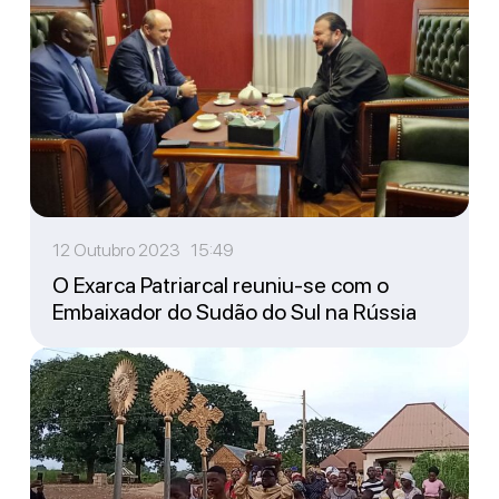
12 Outubro 2023 15:49
O Exarca Patriarcal reuniu-se com o
Embaixador do Sudão do Sul na Rússia