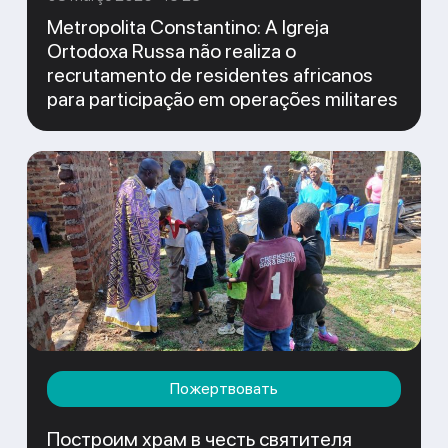
Metropolita Constantino: A Igreja
Ortodoxa Russa não realiza o
recrutamento de residentes africanos
para participação em operações militares
Пожертвовать
Построим храм в честь святителя