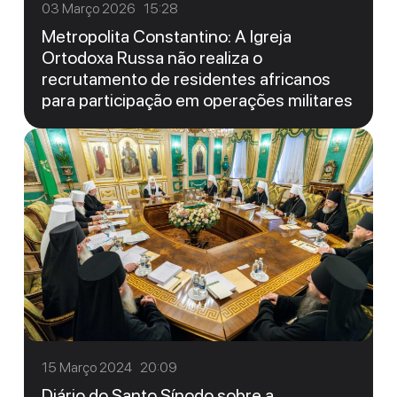
03 Março 2026 15:28
Metropolita Constantino: A Igreja
Ortodoxa Russa não realiza o
recrutamento de residentes africanos
para participação em operações militares
15 Março 2024 20:09
Diário do Santo Sínodo sobre a