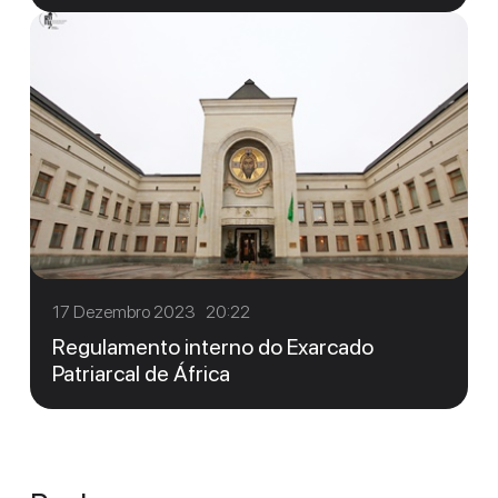
17 Dezembro 2023 20:22
Regulamento interno do Exarcado
Patriarcal de África