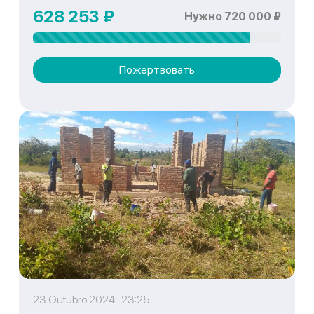
628 253 ₽
Нужно 720 000 ₽
Пожертвовать
23 Outubro 2024 23:25