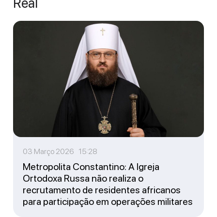
Real
03 Março 2026 15:28
Metropolita Constantino: A Igreja
Ortodoxa Russa não realiza o
recrutamento de residentes africanos
para participação em operações militares