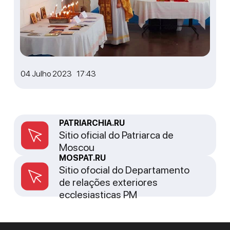
04 Julho 2023 17:43
PATRIARCHIA.RU
Sitio oficial do Patriarca de
Moscou
MOSPAT.RU
Sitio ofocial do Departamento
de relações exteriores
ecclesiasticas PM