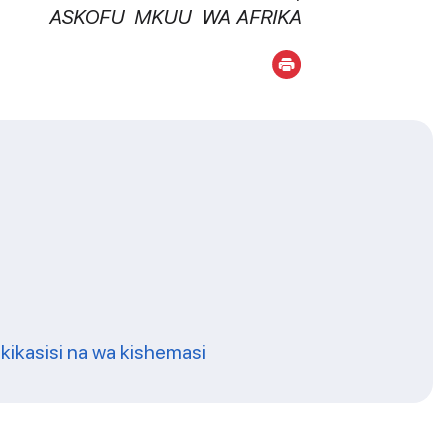
ASKOFU MKUU WA AFRIKA
 kikasisi na wa kishemasi