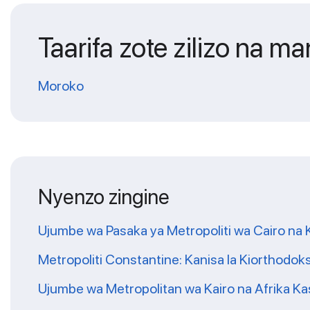
Taarifa zote zilizo na 
Moroko
Nyenzo zingine
Ujumbe wa Pasaka ya Metropoliti wa Cairo na 
Metropoliti Constantine: Kanisa la Kiorthodoksi 
Ujumbe wa Metropolitan wa Kairo na Afrika K