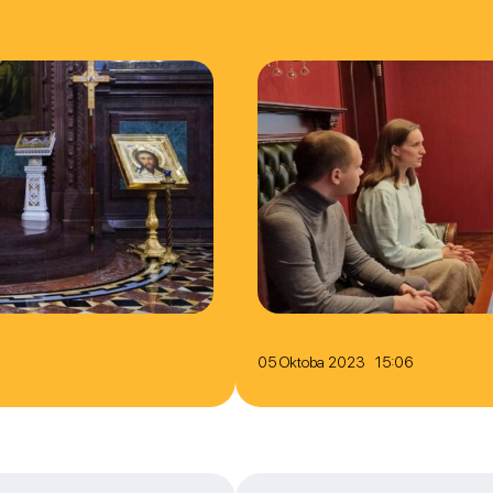
05 Oktoba 2023 15:06