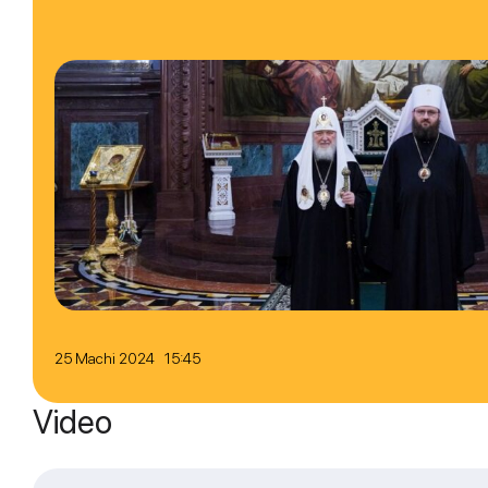
25 Machi 2024 15:45
Video