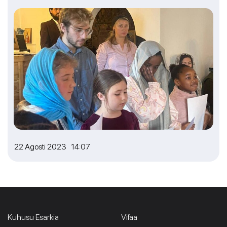
22 Agosti 2023 14:07
Kuhusu Esarkia
Vifaa