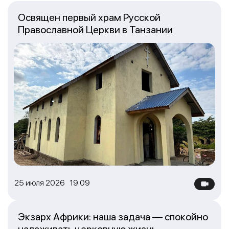
Освящен первый храм Русской
Православной Церкви в Танзании
25 июля 2026 19:09
Экзарх Африки: наша задача — спокойно
налаживать церковную жизнь