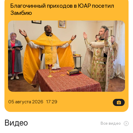
Благочинный приходов в ЮАР посетил
Замбию
05 августа 2026 17:29
Видео
Все видео