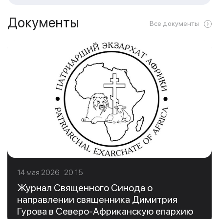
Документы
Все документы
14 мая 2026 20:15
Журнал Священного Синода о
направлении священника Димитрия
Гурова в Северо-Африканскую епархию