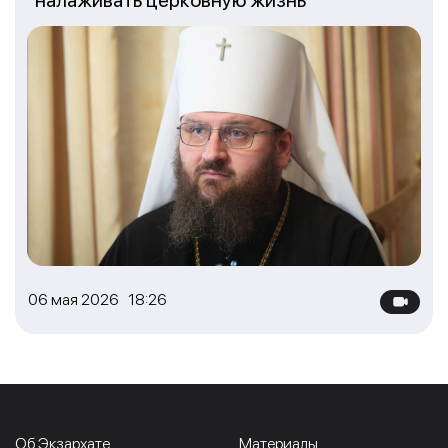
06 мая 2026 18:26
Об Экзархате
Материалы