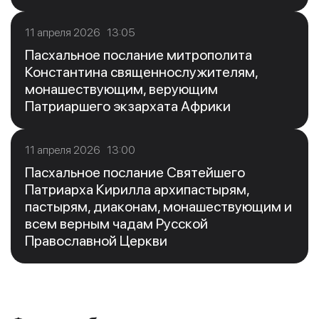
11 апреля 2026 13:05
Пасхальное послание митрополита
Константина священнослужителям,
монашествующим, верующим
Патриаршего экзархата Африки
11 апреля 2026 13:00
Пасхальное послание Святейшего
Патриарха Кирилла архипастырям,
пастырям, диаконам, монашествующим и
всем верным чадам Русской
Православной Церкви