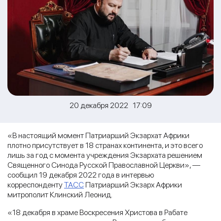
20 декабря 2022 17:09
«В настоящий момент Патриарший Экзархат Африки
плотно присутствует в 18 странах континента, и это всего
лишь за год с момента учреждения Экзархата решением
Священного Синода Русской Православной Церкви», —
сообщил 19 декабря 2022 года в интервью
корреспонденту
ТАСС
Патриарший Экзарх Африки
митрополит Клинский Леонид.
«18 декабря в храме Воскресения Христова в Рабате