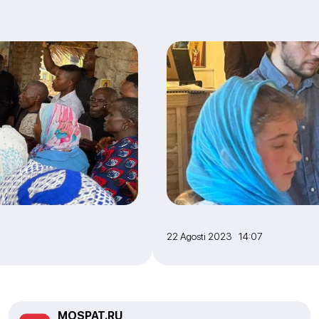
22 Agosti 2023 14:07
MOSPAT.RU