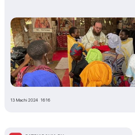
13 Machi 2024 16:16