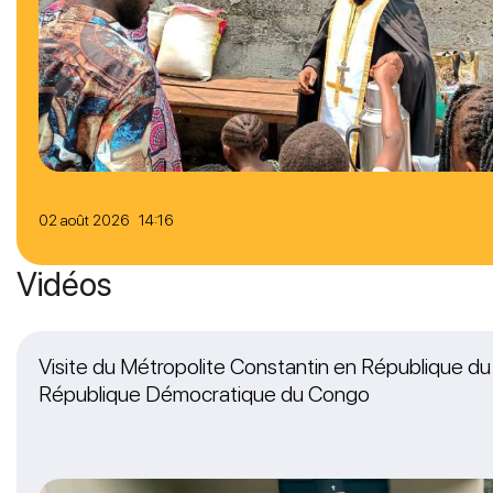
02 août 2026 14:16
Vidéos
Visite du Métropolite Constantin en République d
République Démocratique du Congo