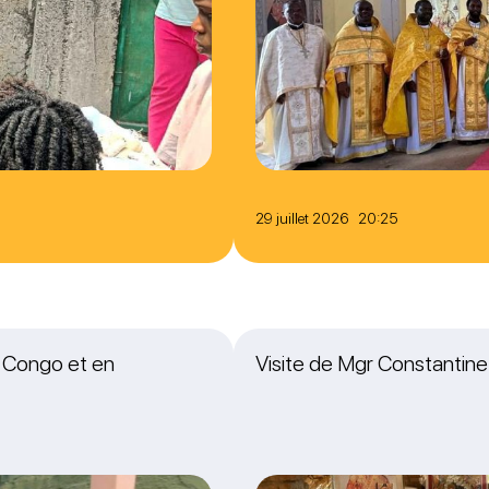
29 juillet 2026 20:25
u Congo et en
Visite de Mgr Constantine,