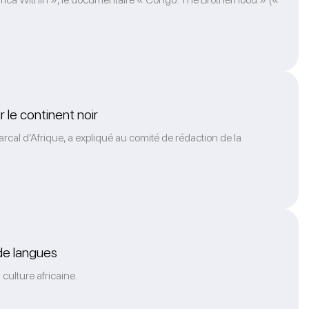
r le continent noir
cal d’Afrique, a expliqué au comité de rédaction de la
 de langues
culture africaine.