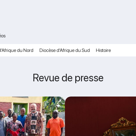
éos
’Afrique du Nord
Diocèse d’Afrique du Sud
Histoire
Revue de presse