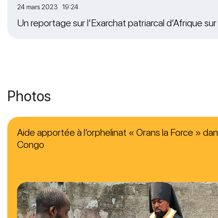
24 mars 2023 19:24
Un reportage sur l’Exarchat patriarcal d’Afrique su
Photos
Aide apportée à l’orphelinat « Orans la Force » dan
Congo