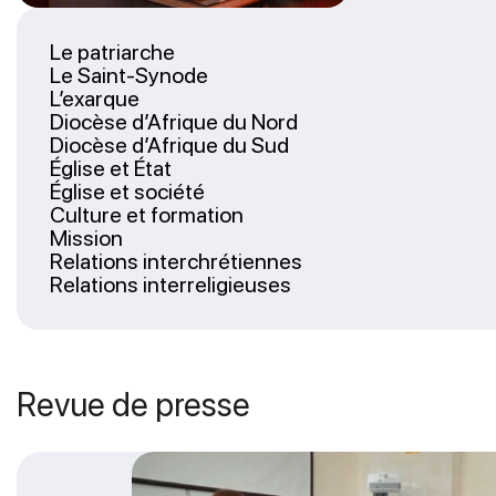
Le patriarche
Le Saint-Synode
L’exarque
Diocèse d’Afrique du Nord
Diocèse d’Afrique du Sud
Église et État
Église et société
Culture et formation
Mission
Relations interchrétiennes
Relations interreligieuses
Revue de presse