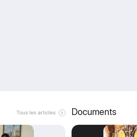
Documents
Tous les articles