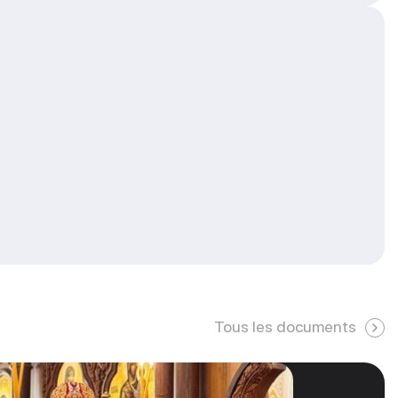
Tous les documents