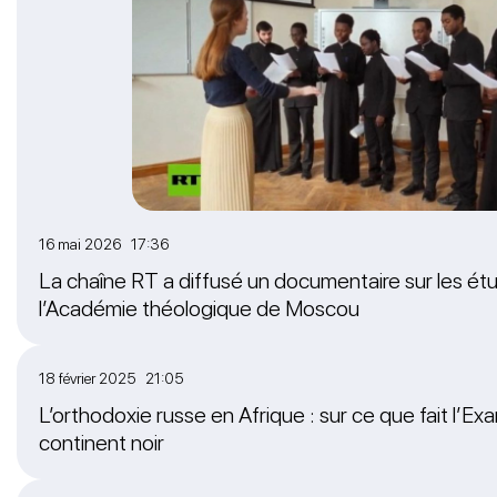
16 mai 2026 17:36
La chaîne RT a diffusé un documentaire sur les étu
l’Académie théologique de Moscou
18 février 2025 21:05
L’orthodoxie russe en Afrique : sur ce que fait l’Exar
continent noir