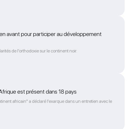
en avant pour participer au développement
rités de l’orthodoxie sur le continent noir.
d’Afrique est présent dans 18 pays
inent africain" a déclaré l’exarque dans un entretien avec le