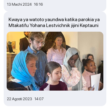
13 Machi 2024 16:16
Kwaya ya watoto yaundwa katika parokia ya
Mtakatifu Yohana Lestvichnik jijini Keptauni
22 Agosti 2023 14:07