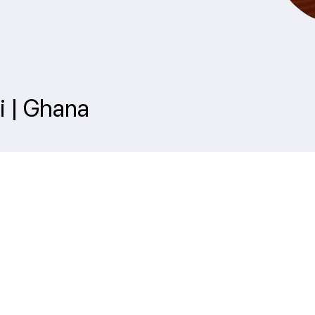
i | Ghana