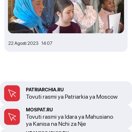
22 Agosti 2023 14:07
PATRIARCHIA.RU
Tovuti rasmi ya Patriarkia ya Moscow
MOSPAT.RU
Tovuti rasmi ya Idara ya Mahusiano
ya Kanisa na Nchi za Nje