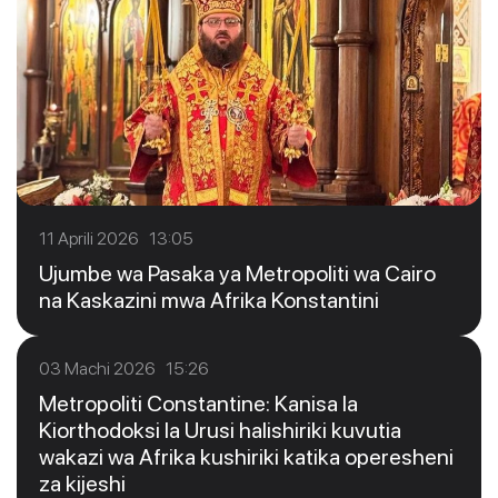
11 Aprili 2026 13:05
Ujumbe wa Pasaka ya Metropoliti wa Cairo
na Kaskazini mwa Afrika Konstantini
03 Machi 2026 15:26
Metropoliti Constantine: Kanisa la
Kiorthodoksi la Urusi halishiriki kuvutia
wakazi wa Afrika kushiriki katika operesheni
za kijeshi