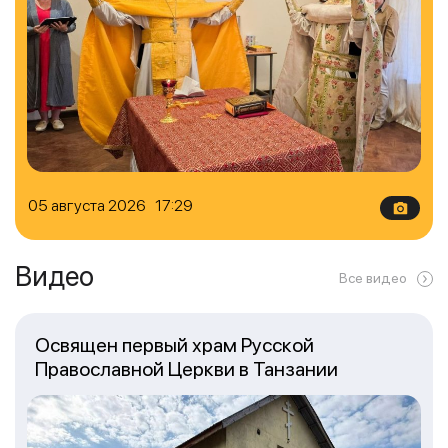
05 августа 2026 17:29
Видео
Все видео
Освящен первый храм Русской
Православной Церкви в Танзании