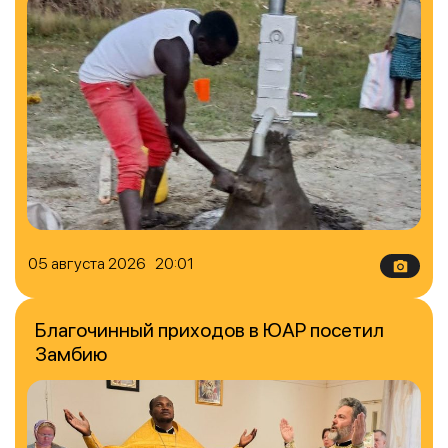
05 августа 2026 20:01
Благочинный приходов в ЮАР посетил
Замбию