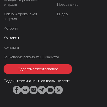
епархия
Пресса о нас
Южно-Африканская
Видео
епархия
История
Контакты
Контакты
Банковские реквизиты Экзархата
Сделать пожертвование
Подпишитесь на наши социальные сети: