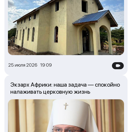
25 июля 2026 19:09
Экзарх Африки: наша задача — спокойно
налаживать церковную жизнь