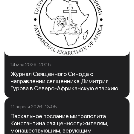
14 мая 2026 20:15
Журнал Священного Синода о
направлении священника Димитрия
Гурова в Северо-Африканскую епархию
11 апреля 2026 13:05
Пасхальное послание митрополита
Константина священнослужителям,
монашествующим, верующим