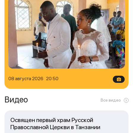
08 августа 2026 20:50
Видео
Все видео
Освящен первый храм Русской
Православной Церкви в Танзании