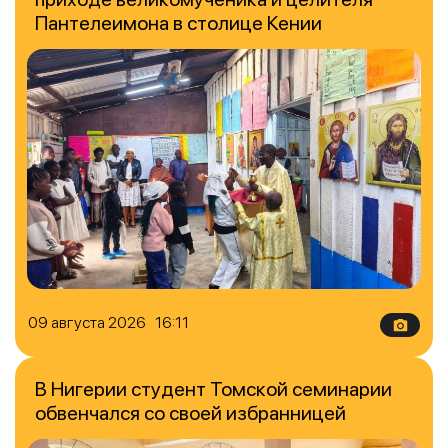
Пантелеимона в столице Кении
09 августа 2026 16:11
В Нигерии студент Томской семинарии
обвенчался со своей избранницей