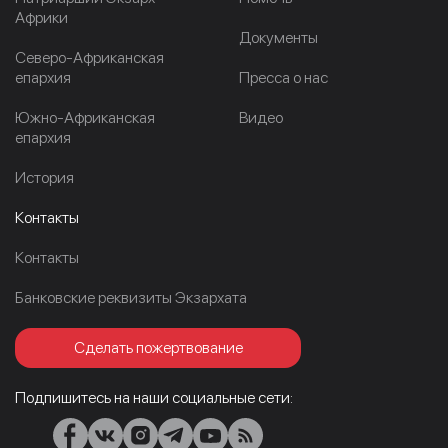
Африки
Документы
Северо-Африканская
епархия
Пресса о нас
Южно-Африканская
Видео
епархия
История
Контакты
Контакты
Банковские реквизиты Экзархата
Сделать пожертвование
Подпишитесь на наши социальные сети: