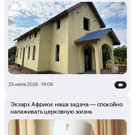
25 июля 2026 19:09
Экзарх Африки: наша задача — спокойно
налаживать церковную жизнь