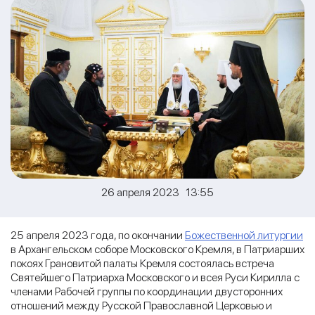
26 апреля 2023 13:55
25 апреля 2023 года, по окончании
Божественной литургии
в Архангельском соборе Московского Кремля, в Патриарших
покоях Грановитой палаты Кремля состоялась встреча
Святейшего Патриарха Московского и всея Руси Кирилла с
членами Рабочей группы по координации двусторонних
отношений между Русской Православной Церковью и