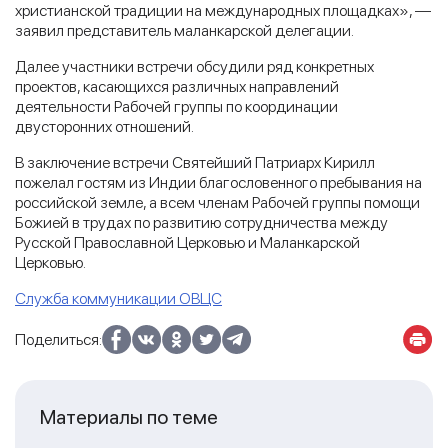
христианской традиции на международных площадках», —
заявил представитель маланкарской делегации.
Далее участники встречи обсудили ряд конкретных
проектов, касающихся различных направлений
деятельности Рабочей группы по координации
двусторонних отношений.
В заключение встречи Святейший Патриарх Кирилл
пожелал гостям из Индии благословенного пребывания на
российской земле, а всем членам Рабочей группы помощи
Божией в трудах по развитию сотрудничества между
Русской Православной Церковью и Маланкарской
Церковью.
Служба коммуникации ОВЦС
Поделиться:
Материалы по теме