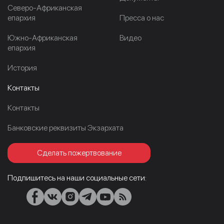
Северо-Африканская
епархия
Пресса о нас
Южно-Африканская
Видео
епархия
История
Контакты
Контакты
Банковские реквизиты Экзархата
Сделать пожертвование
Подпишитесь на наши социальные сети: