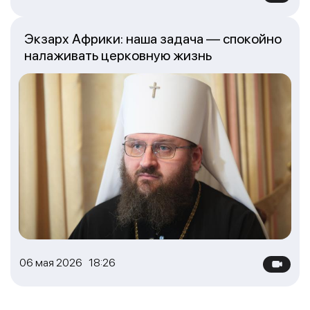
Экзарх Африки: наша задача — спокойно
налаживать церковную жизнь
06 мая 2026 18:26