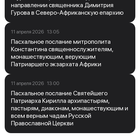
направлении священника Димитрия
Гурова в Северо-Африканскую епархию
11 апреля 2026 13:05
Пасхальное послание митрополита
Константина священнослужителям,
монашествующим, верующим
Патриаршего экзархата Африки
11 апреля 2026 13:00
Пасхальное послание Святейшего
Патриарха Кирилла архипастырям,
пастырям, диаконам, монашествующим и
всем верным чадам Русской
Православной Церкви