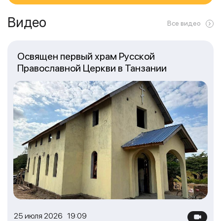
Видео
Все видео
Освящен первый храм Русской
Православной Церкви в Танзании
25 июля 2026 19:09