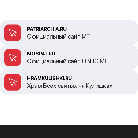
PATRIARCHIA.RU
Официальный сайт МП
MOSPAT.RU
Официальный сайт ОВЦС МП
HRAMKULISHKI.RU
Храм Всех святых на Кулишках