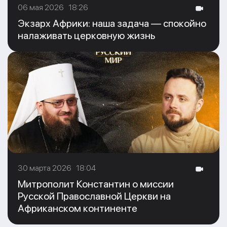
06 мая 2026 18:26
Экзарх Африки: наша задача — спокойно
налаживать церковную жизнь
30 марта 2026 18:04
Митрополит Константин о миссии
Русской Православной Церкви на
Африканском континенте