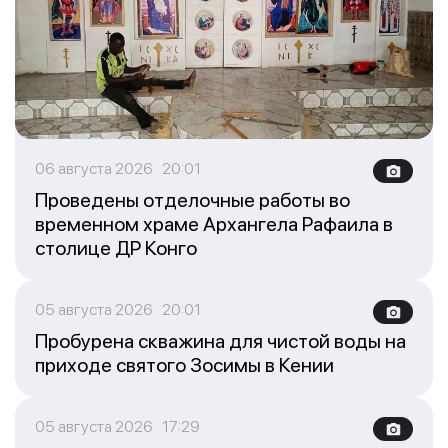
06 августа 2026 20:01
Проведены отделочные работы во
временном храме Архангела Рафаила в
столице ДР Конго
05 августа 2026 20:01
Пробурена скважина для чистой воды на
приходе святого Зосимы в Кении
05 августа 2026 17:29