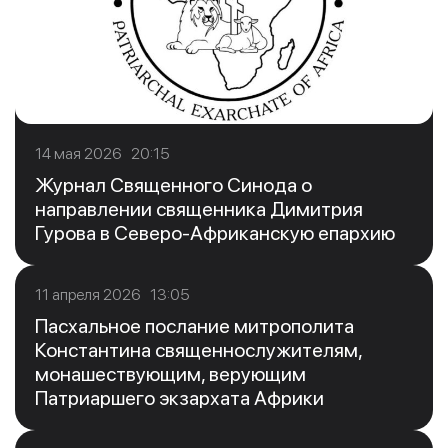
14 мая 2026 20:15
Журнал Священного Синода о
направлении священника Димитрия
Гурова в Северо-Африканскую епархию
11 апреля 2026 13:05
Пасхальное послание митрополита
Константина священнослужителям,
монашествующим, верующим
Патриаршего экзархата Африки