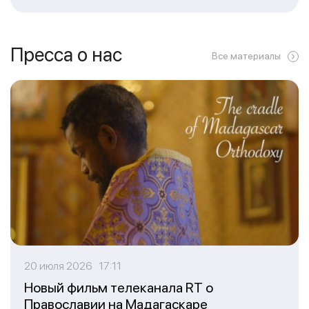
Пресса о нас
Все материалы
20 июля 2026 17:11
Новый фильм телеканала RT о
Православии на Мадагаскаре