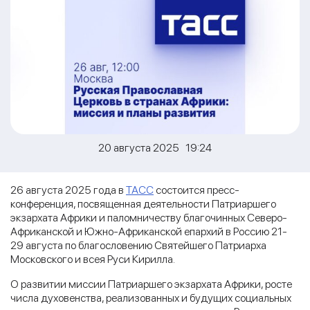
20 августа 2025 19:24
26 августа 2025 года в
ТАСС
состоится пресс-
конференция, посвященная деятельности Патриаршего
экзархата Африки и паломничеству благочинных Северо-
Африканской и Южно-Африканской епархий в Россию 21-
29 августа по благословению Святейшего Патриарха
Московского и всея Руси Кирилла.
О развитии миссии Патриаршего экзархата Африки, росте
числа духовенства, реализованных и будущих социальных