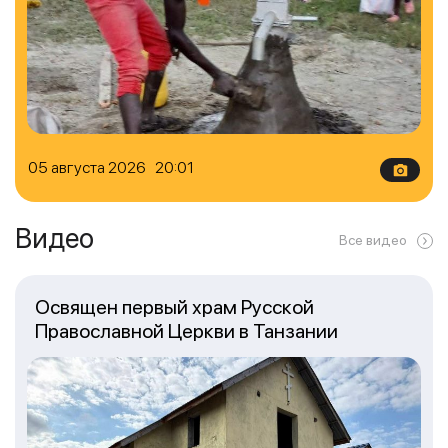
05 августа 2026 20:01
Видео
Все видео
Освящен первый храм Русской
Православной Церкви в Танзании