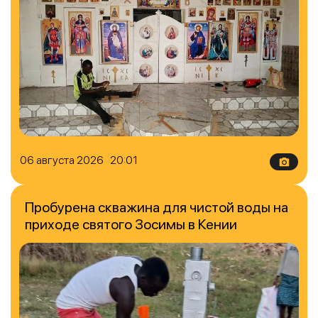
06 августа 2026 20:01
Пробурена скважина для чистой воды на
приходе святого Зосимы в Кении