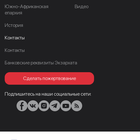
Южно-Африканская
Видео
епархия
История
Контакты
Контакты
Банковские реквизиты Экзархата
Сделать пожертвование
Подпишитесь на наши социальные сети: