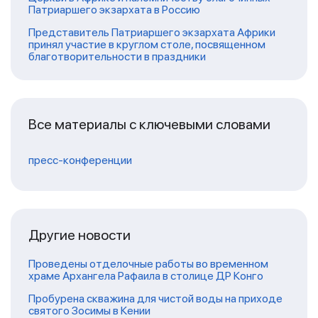
Патриаршего экзархата в Россию
Представитель Патриаршего экзархата Африки
принял участие в круглом столе, посвященном
благотворительности в праздники
Все материалы с ключевыми словами
пресс-конференции
Другие новости
Проведены отделочные работы во временном
храме Архангела Рафаила в столице ДР Конго
Пробурена скважина для чистой воды на приходе
святого Зосимы в Кении