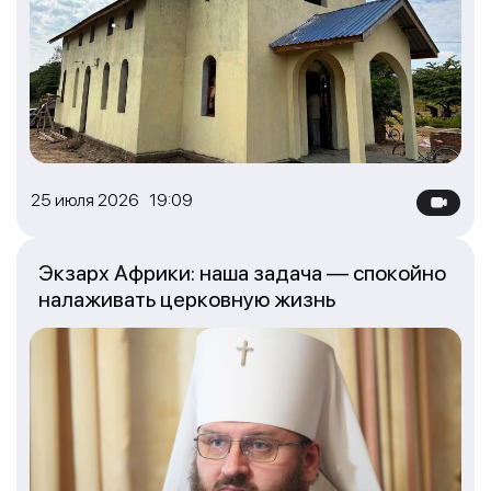
25 июля 2026 19:09
Экзарх Африки: наша задача — спокойно
налаживать церковную жизнь