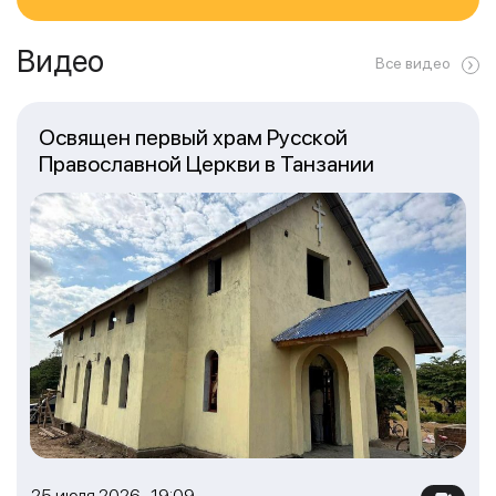
Видео
Все видео
Освящен первый храм Русской
Православной Церкви в Танзании
25 июля 2026 19:09