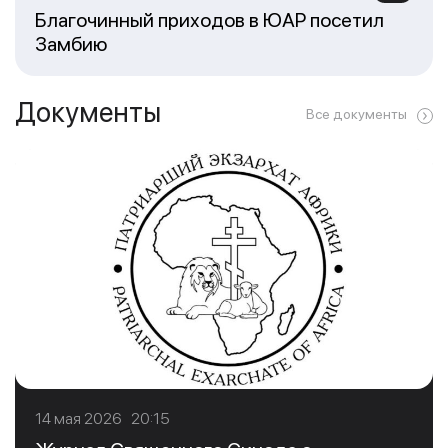
Благочинный приходов в ЮАР посетил
Замбию
Документы
Все документы
14 мая 2026 20:15