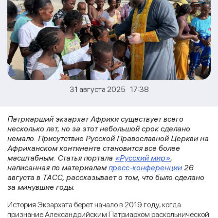
31 августа 2025 17:38
Патриарший экзархат Африки существует всего
несколько лет, но за этот небольшой срок сделано
немало. Присутствие Русской Православной Церкви на
Африканском континенте становится все более
масштабным. Статья портала
«Русский мир»
,
написанная по материалам
пресс-конференции
26
августа в ТАСС, рассказывает о том, что было сделано
за минувшие годы.
История Экзархата берет начало в 2019 году, когда
признание Александрийским Патриархом раскольнической