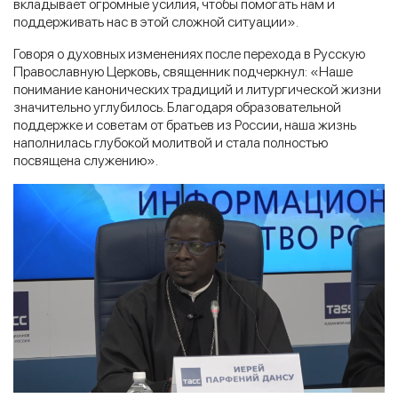
вкладывает огромные усилия, чтобы помогать нам и
поддерживать нас в этой сложной ситуации».
Говоря о духовных изменениях после перехода в Русскую
Православную Церковь, священник подчеркнул: «Наше
понимание канонических традиций и литургической жизни
значительно углубилось. Благодаря образовательной
поддержке и советам от братьев из России, наша жизнь
наполнилась глубокой молитвой и стала полностью
посвящена служению».