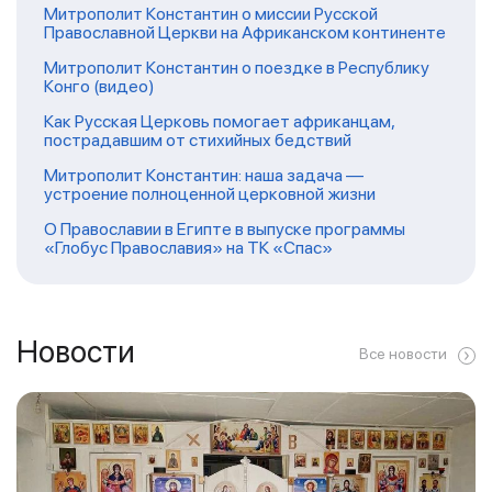
Митрополит Константин о миссии Русской
Православной Церкви на Африканском континенте
Митрополит Константин о поездке в Республику
Конго (видео)
Как Русская Церковь помогает африканцам,
пострадавшим от стихийных бедствий
Митрополит Константин: наша задача —
устроение полноценной церковной жизни
О Православии в Египте в выпуске программы
«Глобус Православия» на ТК «Спас»
Новости
Все новости