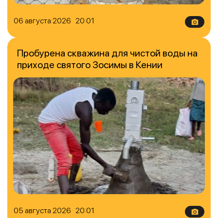
06 августа 2026 20:01
Пробурена скважина для чистой воды на
приходе святого Зосимы в Кении
05 августа 2026 20:01