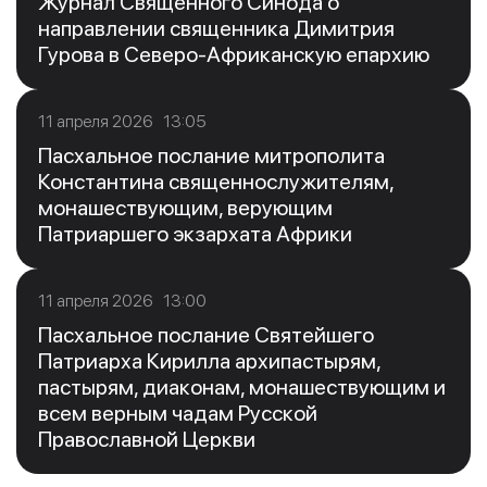
Журнал Священного Синода о
направлении священника Димитрия
Гурова в Северо-Африканскую епархию
11 апреля 2026 13:05
Пасхальное послание митрополита
Константина священнослужителям,
монашествующим, верующим
Патриаршего экзархата Африки
11 апреля 2026 13:00
Пасхальное послание Святейшего
Патриарха Кирилла архипастырям,
пастырям, диаконам, монашествующим и
всем верным чадам Русской
Православной Церкви