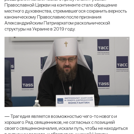
Православной Церкви на континенте стало обращение
местного духовенства, стремившегося сохранить верность
каноническому Православию после признания
Александрийским Патриархатом раскольнической
структуры на Украине в 2019 году.
—
Трагедия является возможностью чего-то нового и
хорошего. Ряд священников, не согласных с позицией
своего священноначалия, искали путь, чтобы не находиться