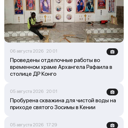
06 августа 2026 20:01
Проведены отделочные работы во
временном храме Архангела Рафаила в
столице ДР Конго
05 августа 2026 20:01
Пробурена скважина для чистой воды на
приходе святого Зосимы в Кении
05 августа 2026 17:29