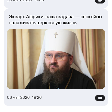
Экзарх Африки: наша задача — спокойно
налаживать церковную жизнь
06 мая 2026 18:26