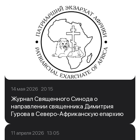
14 мая 2026 20:15
Журнал Священного Синода о
направлении священника Димитрия
Гурова в Северо-Африканскую епархию
11 апреля 2026 13:05