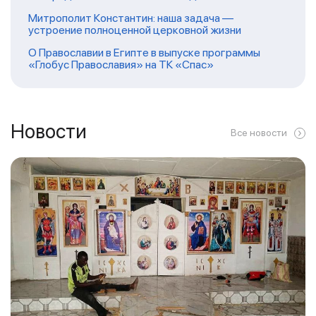
Митрополит Константин: наша задача —
устроение полноценной церковной жизни
О Православии в Египте в выпуске программы
«Глобус Православия» на ТК «Спас»
Новости
Все новости