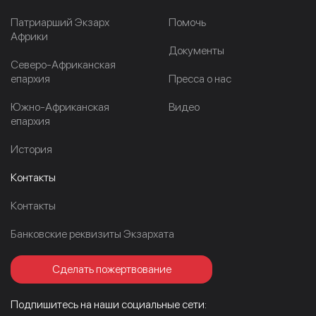
Патриарший Экзарх
Помочь
Африки
Документы
Северо-Африканская
епархия
Пресса о нас
Южно-Африканская
Видео
епархия
История
Контакты
Контакты
Банковские реквизиты Экзархата
Сделать пожертвование
Подпишитесь на наши социальные сети: