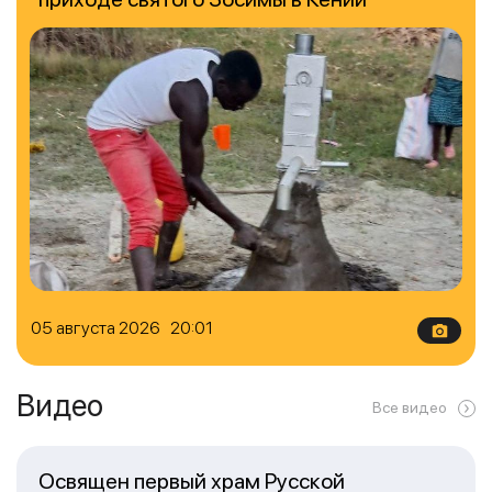
05 августа 2026 20:01
Видео
Все видео
Освящен первый храм Русской