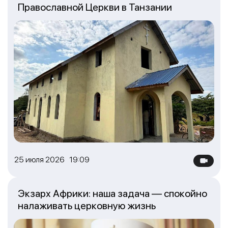
Православной Церкви в Танзании
25 июля 2026 19:09
Экзарх Африки: наша задача — спокойно
налаживать церковную жизнь