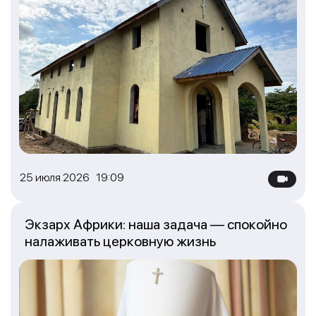
25 июля 2026 19:09
Экзарх Африки: наша задача — спокойно
налаживать церковную жизнь