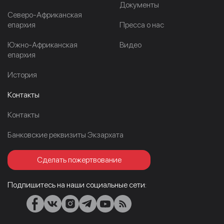
Документы
Северо-Африканская
епархия
Пресса о нас
Южно-Африканская
Видео
епархия
История
Контакты
Контакты
Банковские реквизиты Экзархата
Сделать пожертвование
Подпишитесь на наши социальные сети: