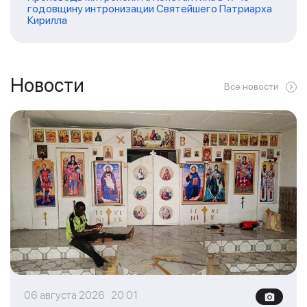
годовщину интронизации Святейшего Патриарха
Кирилла
Новости
Все новости
06 августа 2026 20:01