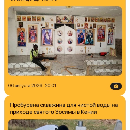
06 августа 2026 20:01
Пробурена скважина для чистой воды на
приходе святого Зосимы в Кении