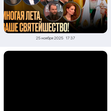
25 ноября 2025 17:37