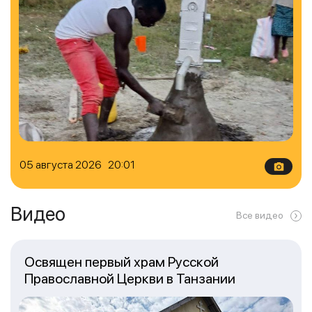
05 августа 2026 20:01
Видео
Все видео
Освящен первый храм Русской
Православной Церкви в Танзании