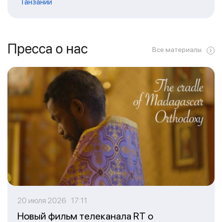
Танзании
Пресса о нас
Все материалы
20 июля 2026 17:11
Новый фильм телеканала RT о