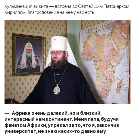
Кульминация визита
—
встреча со Святейшим Патриархом
Кириллом, благословение на нее у нас есть.
—
Африка очень далекий, но и близкий,
интересный нам континент. Меня папа, будучи
фанатом Африки, упрекал за то, что я, закончив
университет, не знаю каких-то давно ему