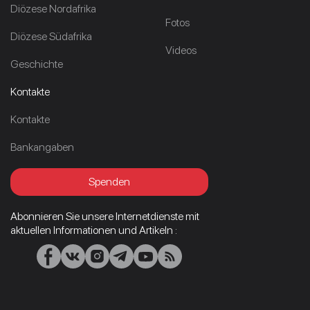
Diözese Nordafrika
Fotos
Diözese Südafrika
Videos
Geschichte
Kontakte
Kontakte
Bankangaben
Spenden
Abonnieren Sie unsere Internetdienste mit
aktuellen Informationen und Artikeln :