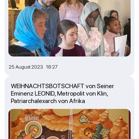
25 August 2023 18:27
WEIHNACHTSBOTSCHAFT von Seiner
Eminenz LEONID, Metropolit von Klin,
Patriarchalexarch von Afrika