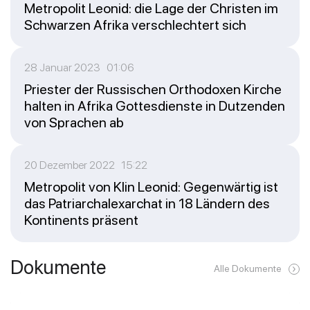
Metropolit Leonid: die Lage der Christen im
Schwarzen Afrika verschlechtert sich
28 Januar 2023 01:06
Priester der Russischen Orthodoxen Kirche
halten in Afrika Gottesdienste in Dutzenden
von Sprachen ab
20 Dezember 2022 15:22
Metropolit von Klin Leonid: Gegenwärtig ist
das Patriarchalexarchat in 18 Ländern des
Kontinents präsent
Dokumente
Alle Dokumente