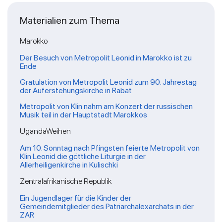
Materialien zum Thema
Marokko
Der Besuch von Metropolit Leonid in Marokko ist zu
Ende
Gratulation von Metropolit Leonid zum 90. Jahrestag
der Auferstehungskirche in Rabat
Metropolit von Klin nahm am Konzert der russischen
Musik teil in der Hauptstadt Marokkos
UgandaWeihen
Am 10. Sonntag nach Pfingsten feierte Metropolit von
Klin Leonid die göttliche Liturgie in der
Allerheiligenkirche in Kulischki
Zentralafrikanische Republik
Ein Jugendlager für die Kinder der
Gemeindemitglieder des Patriarchalexarchats in der
ZAR