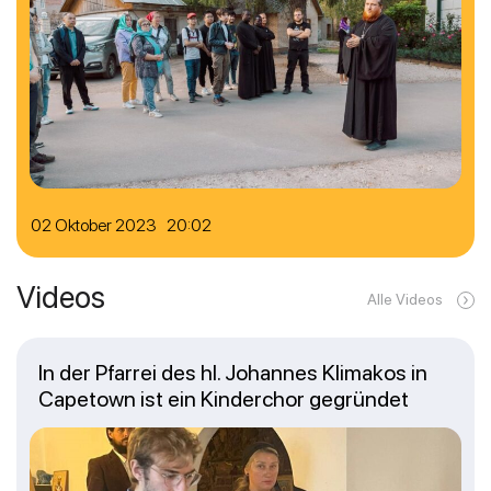
02 Oktober 2023 20:02
Videos
Alle Videos
In der Pfarrei des hl. Johannes Klimakos in
Capetown ist ein Kinderchor gegründet