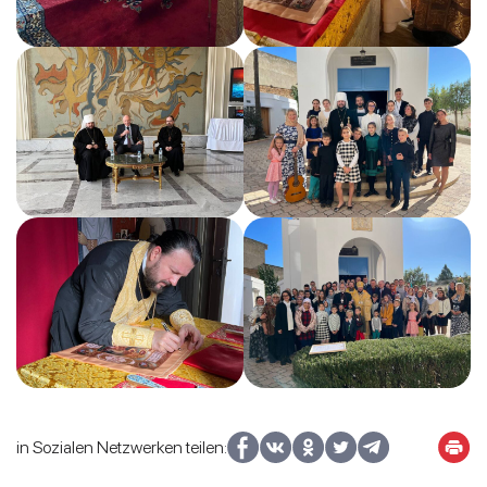
in Sozialen Netzwerken teilen: