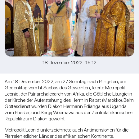
18 Dezember 2022 15:12
Am 18. Dezember 2022, am 27. Sonntag nach Pfingsten, am
Gedenktag vom hl. Sabbas des Geweihten, feierte Metropolit
Leonid, der Patriarchalexarch von Afrika, die Göttliche Liturgie in
der Kirche der Auferstehung des Herrn in Rabat (Marokko). Beim
Gottesdienst wurden Diakon Hermann Edianga aus Uganda
zum Priester, und Sergij Woemawa aus der Zentralafrikanischen
Republik zum Diakon geweiht.
Metropolit Leonid unterzeichnete auch Antimensionen für die
Pfarreien etlicher Länder des afrikanischen Kontinents.