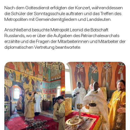
Nach dem Gottesdienst erfolgten der Konzert, währenddessen
die Schüler der Sonntagsschule auftraten und das Treffen des
Metropoliten mit Gemeindemitgliedern und Landsleuten.
Anschließend besuchte Metropolit Leonid die Botschaft
Russlands, wo er über die Aufgaben des Patriarchalexarchats
erzählte und die Fragen der Mitarbeiterinnen und Mitarbeiter der
diplomatischen Vertretung beantwortete.