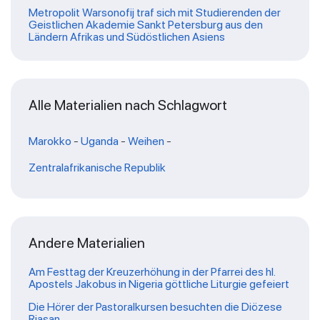
Metropolit Warsonofij traf sich mit Studierenden der
Geistlichen Akademie Sankt Petersburg aus den
Ländern Afrikas und Südöstlichen Asiens
Alle Materialien nach Schlagwort
Marokko
-
Uganda
-
Weihen
-
Zentralafrikanische Republik
Andere Materialien
Am Festtag der Kreuzerhöhung in der Pfarrei des hl.
Apostels Jakobus in Nigeria göttliche Liturgie gefeiert
Die Hörer der Pastoralkursen besuchten die Diözese
Rjasan