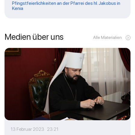
Pfingstfeierlichkeiten an der Pfarrei des hl. Jakobus in
Kenia
Medien über uns
Alle Materialien
13 Februar 2023 23:21