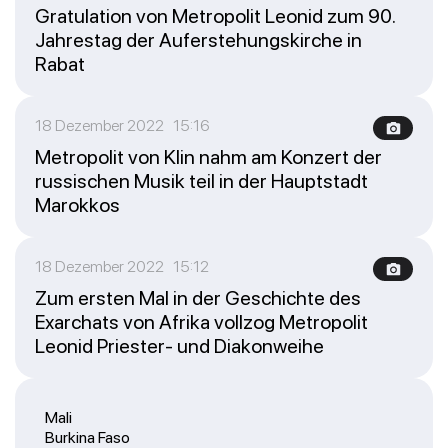
Gratulation von Metropolit Leonid zum 90.
Jahrestag der Auferstehungskirche in
Rabat
18 Dezember 2022 15:16
Metropolit von Klin nahm am Konzert der
russischen Musik teil in der Hauptstadt
Marokkos
18 Dezember 2022 15:12
Zum ersten Mal in der Geschichte des
Exarchats von Afrika vollzog Metropolit
Leonid Priester- und Diakonweihe
Mali
Burkina Faso