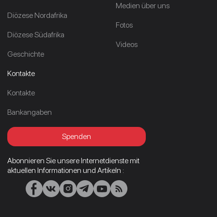
Medien über uns
Diözese Nordafrika
Fotos
Diözese Südafrika
Videos
Geschichte
Kontakte
Kontakte
Bankangaben
Spenden
Abonnieren Sie unsere Internetdienste mit
aktuellen Informationen und Artikeln :