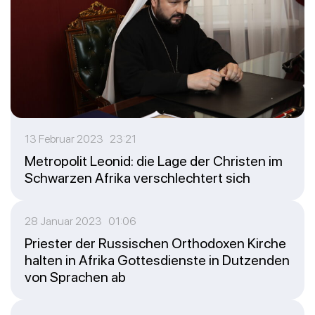
13 Februar 2023 23:21
Metropolit Leonid: die Lage der Christen im
Schwarzen Afrika verschlechtert sich
28 Januar 2023 01:06
Priester der Russischen Orthodoxen Kirche
halten in Afrika Gottesdienste in Dutzenden
von Sprachen ab