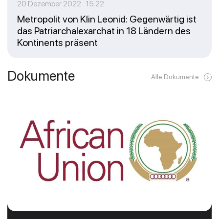
20 Dezember 2022 15:22
Metropolit von Klin Leonid: Gegenwärtig ist
das Patriarchalexarchat in 18 Ländern des
Kontinents präsent
Dokumente
Alle Dokumente