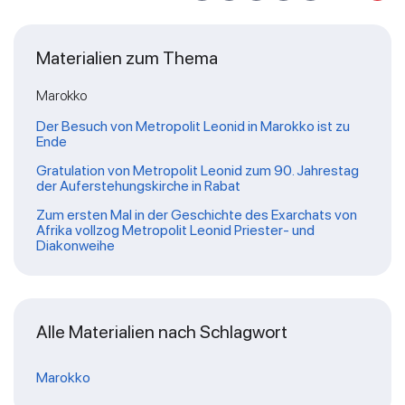
Materialien zum Thema
Marokko
Der Besuch von Metropolit Leonid in Marokko ist zu
Ende
Gratulation von Metropolit Leonid zum 90. Jahrestag
der Auferstehungskirche in Rabat
Zum ersten Mal in der Geschichte des Exarchats von
Afrika vollzog Metropolit Leonid Priester- und
Diakonweihe
Alle Materialien nach Schlagwort
Marokko