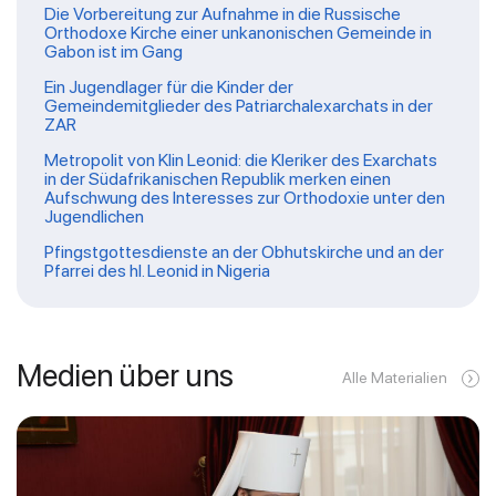
Die Vorbereitung zur Aufnahme in die Russische
Orthodoxe Kirche einer unkanonischen Gemeinde in
Gabon ist im Gang
Ein Jugendlager für die Kinder der
Gemeindemitglieder des Patriarchalexarchats in der
ZAR
Metropolit von Klin Leonid: die Kleriker des Exarchats
in der Südafrikanischen Republik merken einen
Aufschwung des Interesses zur Orthodoxie unter den
Jugendlichen
Pfingstgottesdienste an der Obhutskirche und an der
Pfarrei des hl. Leonid in Nigeria
Medien über uns
Alle Materialien