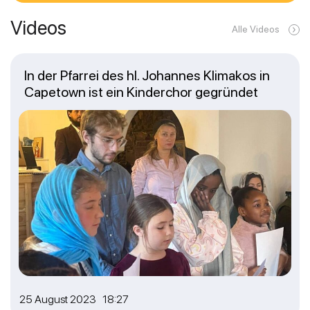
Videos
Alle Videos
In der Pfarrei des hl. Johannes Klimakos in
Capetown ist ein Kinderchor gegründet
25 August 2023 18:27