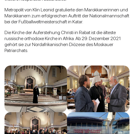
Metropolit von Klin Leonid gratulierte den Marokkanerinnen und
Marokkanern zum erfolgreichen Auftritt der Nationalmannschaft
bei der Fußballweltmeisterschaft in Katar.
Die Kirche der Auferstehung Christi in Rabat ist die älteste
russische orthodoxe Kirche in Afrika. Ab 29. Dezember 2021
gehört sie zur Nordafrikanischen Diözese des Moskauer
Patriarchats.