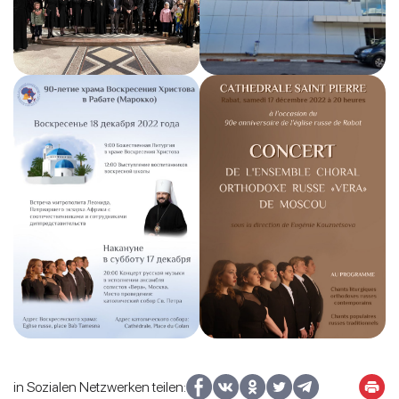
in Sozialen Netzwerken teilen: