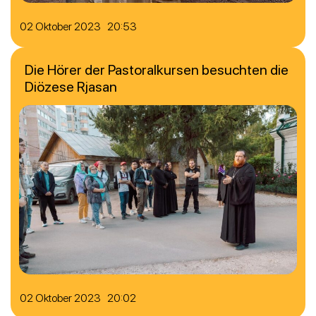
02 Oktober 2023 20:53
Die Hörer der Pastoralkursen besuchten die
Diözese Rjasan
02 Oktober 2023 20:02