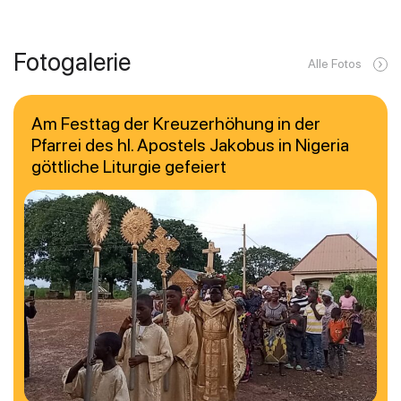
Fotogalerie
Alle Fotos
Am Festtag der Kreuzerhöhung in der
Pfarrei des hl. Apostels Jakobus in Nigeria
göttliche Liturgie gefeiert