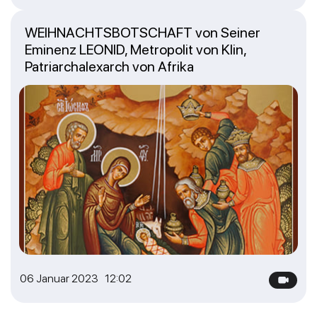
WEIHNACHTSBOTSCHAFT von Seiner
Eminenz LEONID, Metropolit von Klin,
Patriarchalexarch von Afrika
06 Januar 2023 12:02