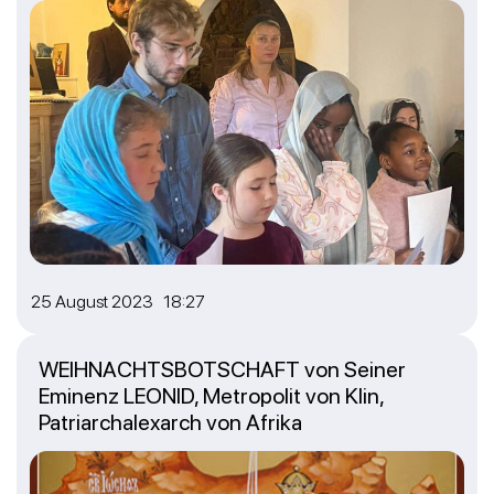
25 August 2023 18:27
WEIHNACHTSBOTSCHAFT von Seiner
Eminenz LEONID, Metropolit von Klin,
Patriarchalexarch von Afrika