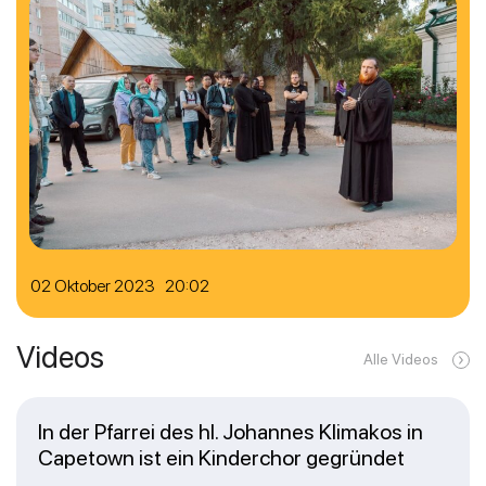
02 Oktober 2023 20:02
Videos
Alle Videos
In der Pfarrei des hl. Johannes Klimakos in
Capetown ist ein Kinderchor gegründet