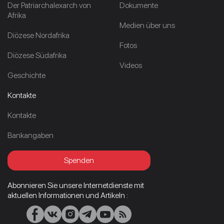
Der Patriarchalexarch von
Dokumente
Afrika
Medien über uns
Diözese Nordafrika
Fotos
Diözese Südafrika
Videos
Geschichte
Kontakte
Kontakte
Bankangaben
Spenden
Abonnieren Sie unsere Internetdienste mit
aktuellen Informationen und Artikeln :