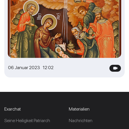
06 Januar 2023 12:02
Exarchat
Materialien
Seine Heiligkeit Patriarch
Nachrichten