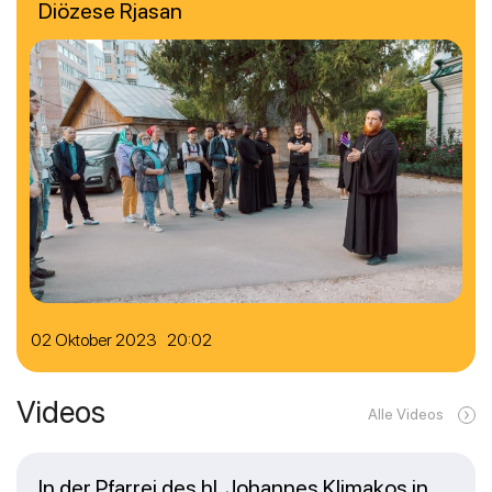
Diözese Rjasan
02 Oktober 2023 20:02
Videos
Alle Videos
In der Pfarrei des hl. Johannes Klimakos in