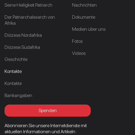
Seine Heiligkeit Patriarch
Nachrichten
Der Patriarchalexarch von
Dokumente
Afrika
Medien über uns
Diözese Nordafrika
Fotos
Diözese Südafrika
Videos
Geschichte
Kontakte
Kontakte
Bankangaben
Spenden
Abonnieren Sie unsere Internetdienste mit
aktuellen Informationen und Artikeln :