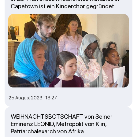
Capetown ist ein Kinderchor gegründet
25 August 2023 18:27
WEIHNACHTSBOTSCHAFT von Seiner
Eminenz LEONID, Metropolit von Klin,
Patriarchalexarch von Afrika