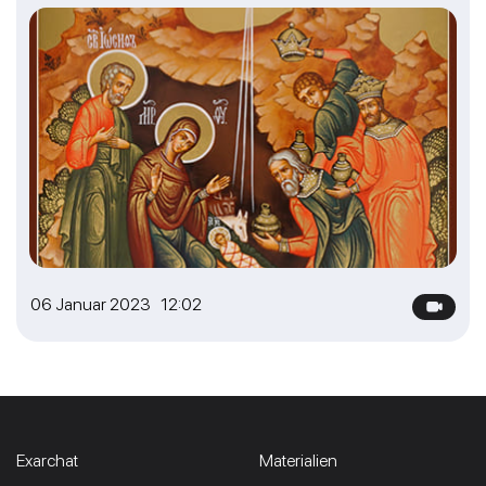
06 Januar 2023 12:02
Exarchat
Materialien