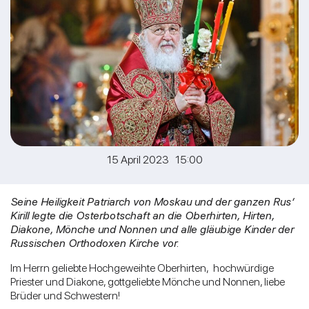
15 April 2023 15:00
Seine Heiligkeit Patriarch von Moskau und der ganzen Rus‘
Kirill legte die Osterbotschaft an die Oberhirten, Hirten,
Diakone, Mönche und Nonnen und alle gläubige Kinder der
Russischen Orthodoxen Kirche vor.
Im Herrn geliebte Hochgeweihte Oberhirten, hochwürdige
Priester und Diakone, gottgeliebte Mönche und Nonnen, liebe
Brüder und Schwestern!