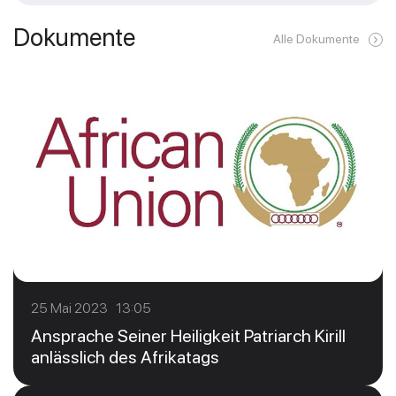
Dokumente
Alle Dokumente
25 Mai 2023 13:05
Ansprache Seiner Heiligkeit Patriarch Kirill
anlässlich des Afrikatags