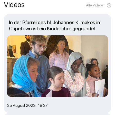
Videos
Alle Videos
In der Pfarrei des hl. Johannes Klimakos in
Capetown ist ein Kinderchor gegründet
25 August 2023 18:27