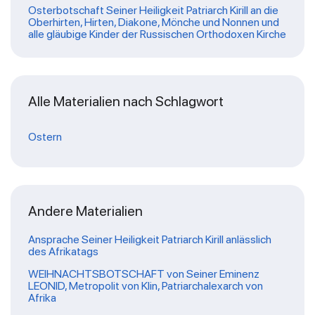
Osterbotschaft Seiner Heiligkeit Patriarch Kirill an die
Oberhirten, Hirten, Diakone, Mönche und Nonnen und
alle gläubige Kinder der Russischen Orthodoxen Kirche
Alle Materialien nach Schlagwort
Ostern
Andere Materialien
Ansprache Seiner Heiligkeit Patriarch Kirill anlässlich
des Afrikatags
WEIHNACHTSBOTSCHAFT von Seiner Eminenz
LEONID, Metropolit von Klin, Patriarchalexarch von
Afrika