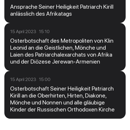
Ansprache Seiner Heiligkeit Patriarch Kirill
anlässlich des Afrikatags
15 April 2023 15:10
Osterbotschaft des Metropoliten von Klin
Leonid an die Geistlichen, Mönche und
Laien des Patriarchalexarchats von Afrika
und der Diözese Jerewan-Armenien
15 April 2023 15:00
Osterbotschaft Seiner Heiligkeit Patriarch
Kirill an die Oberhirten, Hirten, Diakone,
Mönche und Nonnen und alle gläubige
Kinder der Russischen Orthodoxen Kirche