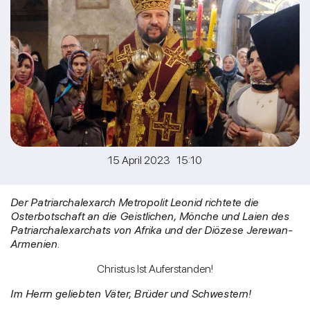
15 April 2023 15:10
Der Patriarchalexarch Metropolit Leonid richtete die
Osterbotschaft an die Geistlichen, Mönche und Laien des
Patriarchalexarchats von Afrika und der Diözese Jerewan-
Armenien.
Christus Ist Auferstanden!
Im Herrn geliebten Väter, Brüder und Schwestern!