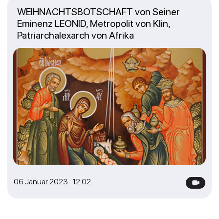
WEIHNACHTSBOTSCHAFT von Seiner
Eminenz LEONID, Metropolit von Klin,
Patriarchalexarch von Afrika
06 Januar 2023 12:02