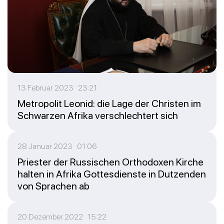
13 Februar 2023 23:21
Metropolit Leonid: die Lage der Christen im
Schwarzen Afrika verschlechtert sich
28 Januar 2023 01:06
Priester der Russischen Orthodoxen Kirche
halten in Afrika Gottesdienste in Dutzenden
von Sprachen ab
20 Dezember 2022 15:22