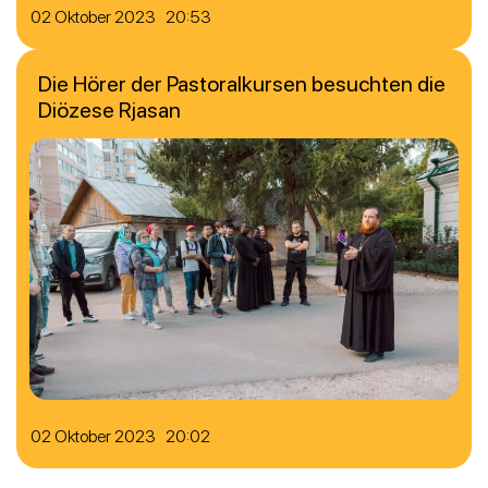
02 Oktober 2023 20:53
Die Hörer der Pastoralkursen besuchten die
Diözese Rjasan
02 Oktober 2023 20:02