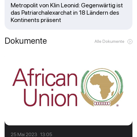
Metropolit von Klin Leonid: Gegenwärtig ist
das Patriarchalexarchat in 18 Ländern des
Kontinents präsent
Dokumente
Alle Dokumente
25 Mai 2023 13:05