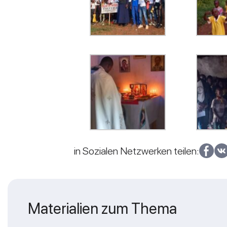
in Sozialen Netzwerken teilen:
Materialien zum Thema