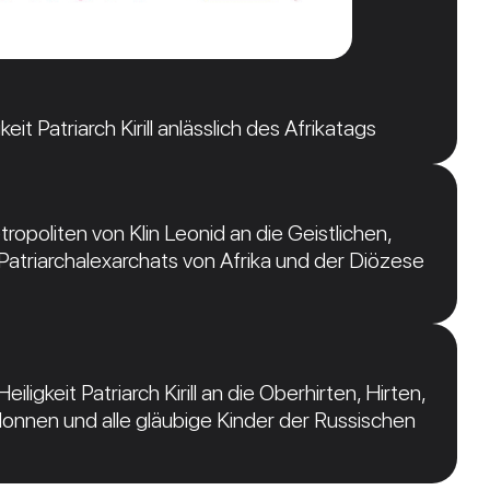
it Patriarch Kirill anlässlich des Afrikatags
opoliten von Klin Leonid an die Geistlichen,
atriarchalexarchats von Afrika und der Diözese
ligkeit Patriarch Kirill an die Oberhirten, Hirten,
nnen und alle gläubige Kinder der Russischen