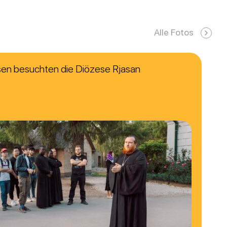
Alle Fotos
rsen besuchten die Diözese Rjasan