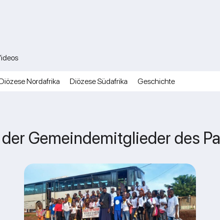
ideos
Diözese Nordafrika
Diözese Südafrika
Geschichte
r der Gemeindemitglieder des Pa