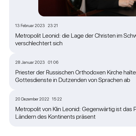
13 Februar 2023 23:21
Metropolit Leonid: die Lage der Christen im Sch
verschlechtert sich
28 Januar 2023 01:06
Priester der Russischen Orthodoxen Kirche halten
Gottesdienste in Dutzenden von Sprachen ab
20 Dezember 2022 15:22
Metropolit von Klin Leonid: Gegenwärtig ist das P
Ländern des Kontinents präsent