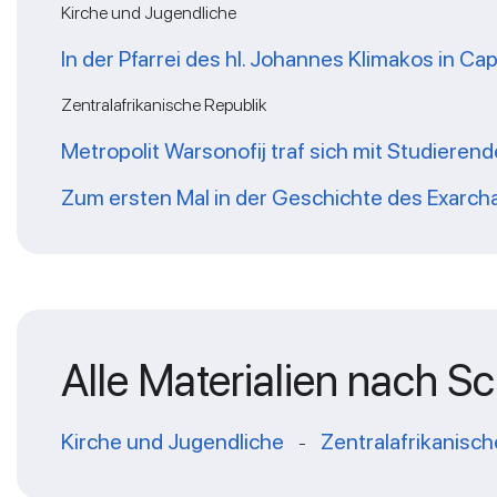
Kirche und Jugendliche
In der Pfarrei des hl. Johannes Klimakos in C
Zentralafrikanische Republik
Metropolit Warsonofij traf sich mit Studiere
Zum ersten Mal in der Geschichte des Exarcha
Alle Materialien nach S
Kirche und Jugendliche
Zentralafrikanisch
-