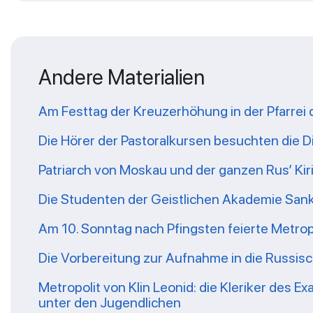
Andere Materialien
Am Festtag der Kreuzerhöhung in der Pfarrei de
Die Hörer der Pastoralkursen besuchten die D
Patriarch von Moskau und der ganzen Rus’ Kiri
Die Studenten der Geistlichen Akademie Sank
Am 10. Sonntag nach Pfingsten feierte Metropoli
Die Vorbereitung zur Aufnahme in die Russis
Metropolit von Klin Leonid: die Kleriker des
unter den Jugendlichen