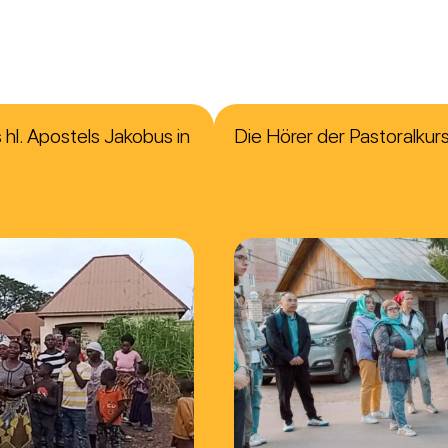
hl. Apostels Jakobus in
Die Hörer der Pastoralku