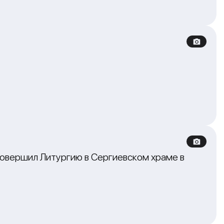
совершил Литургию в Сергиевском храме в