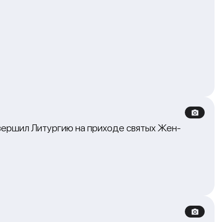
вершил Литургию на приходе святых Жен-