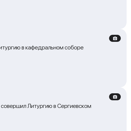
Литургию в кафедральном соборе
 совершил Литургию в Сергиевском