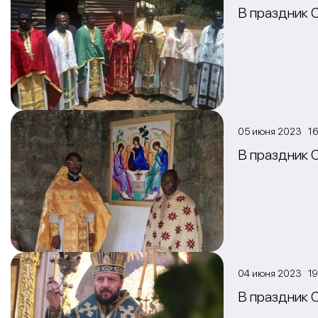
В праздник 
05 июня 2023 16
В праздник 
04 июня 2023 19
В праздник 