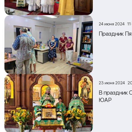
24 июня 2024 11
Праздник Пя
23 июня 2024 20
В праздник 
ЮАР