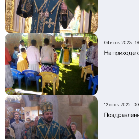
04 июня 2023 18
На приходе 
12 июня 2022 00
Поздравлени