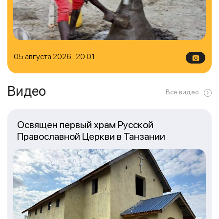
05 августа 2026 20:01
Видео
Все видео
Освящен первый храм Русской
Православной Церкви в Танзании