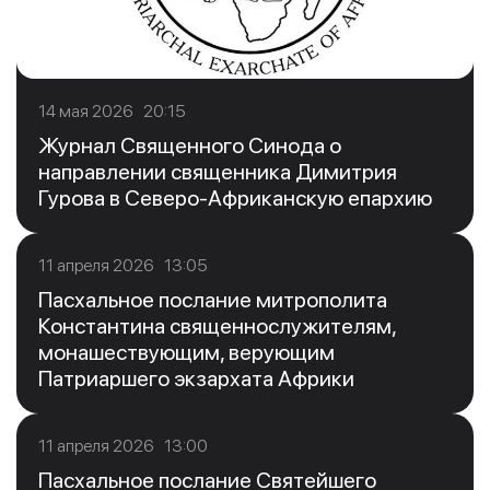
14 мая 2026 20:15
Журнал Священного Синода о
направлении священника Димитрия
Гурова в Северо-Африканскую епархию
11 апреля 2026 13:05
Пасхальное послание митрополита
Константина священнослужителям,
монашествующим, верующим
Патриаршего экзархата Африки
11 апреля 2026 13:00
Пасхальное послание Святейшего