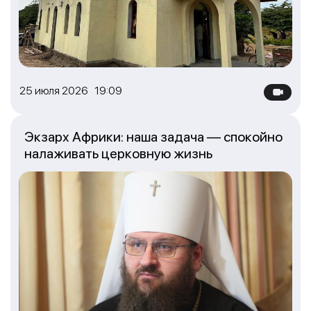
25 июля 2026 19:09
Экзарх Африки: наша задача — спокойно
налаживать церковную жизнь