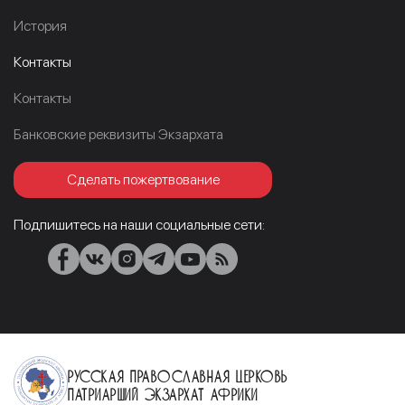
История
Контакты
Контакты
Банковские реквизиты Экзархата
Сделать пожертвование
Подпишитесь на наши социальные сети:
Русская Православная Церковь
Патриарший Экзархат Африки