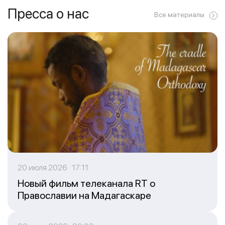
Пресса о нас
Все материалы
20 июля 2026 17:11
Новый фильм телеканала RT о
Православии на Мадагаскаре