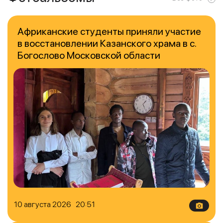
Африканские студенты приняли участие
в восстановлении Казанского храма в с.
Богослово Московской области
10 августа 2026 20:51