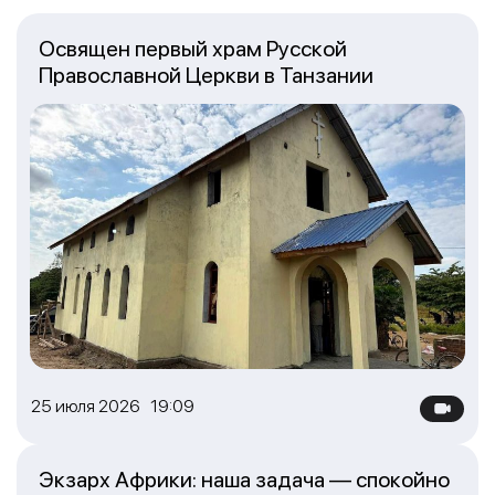
Освящен первый храм Русской
Православной Церкви в Танзании
25 июля 2026 19:09
Экзарх Африки: наша задача — спокойно