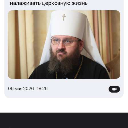
налаживать церковную жизнь
06 мая 2026 18:26