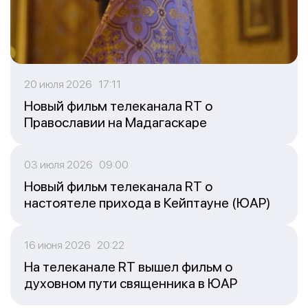
20 июля 2026 17:11
Новый фильм телеканала RT о
Православии на Мадагаскаре
03 июля 2026 09:00
Новый фильм телеканала RT о
настоятеле прихода в Кейптауне (ЮАР)
16 июня 2026 20:22
На телеканале RT вышел фильм о
духовном пути священника в ЮАР