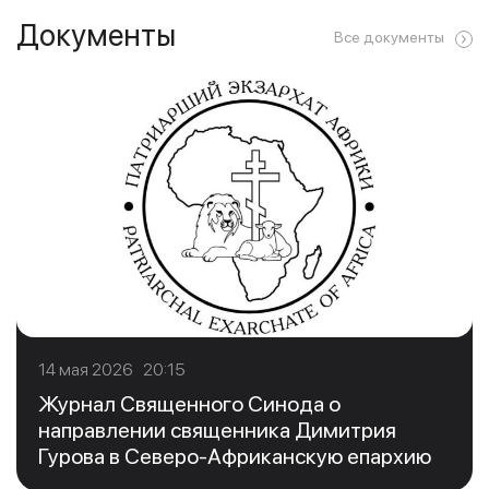
Документы
Все документы
14 мая 2026 20:15
Журнал Священного Синода о
направлении священника Димитрия
Гурова в Северо-Африканскую епархию