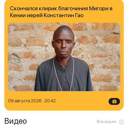
Скончался клирик благочиния Мигори в
Кении иерей Константин Гао
09 августа 2026 20:42
Видео
Все видео