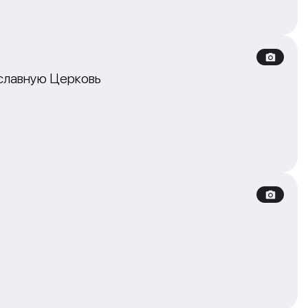
славную Церковь