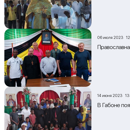
06 июля 2023 12
Православна
14 июня 2023 13
В Габоне по