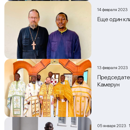
14 февраля 2023 
Еще один кл
13 февраля 2023 
Председател
Камерун
05 января 2023 