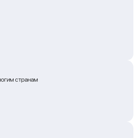
ногим странам