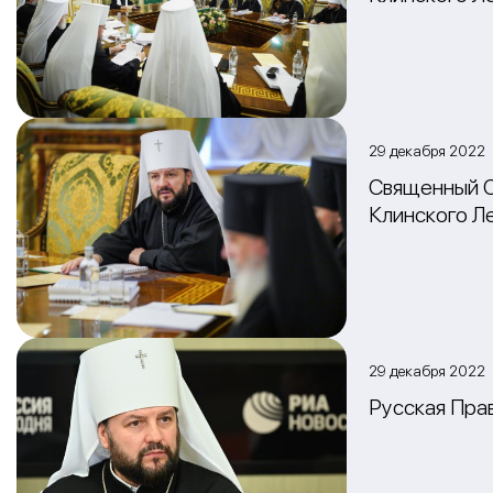
29 декабря 2022
Священный С
Клинского Л
29 декабря 2022
Русская Пра