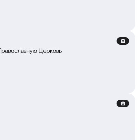
 Православную Церковь