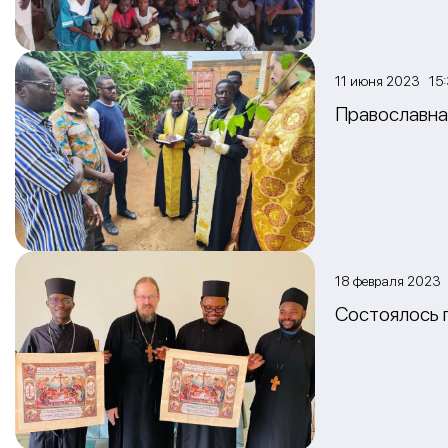
11 июня 2023 15
Православна
18 февраля 2023 
Состоялось 