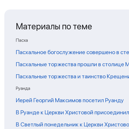
Материалы по теме
Пасха
Пасхальное богослужение совершено в сте
Пасхальные торжества прошли в столице 
Пасхальные торжества и таинство Крещени
Руанда
Иерей Георгий Максимов посетил Руанду
В Руанде к Церкви Христовой присоединил
В Светлый понедельник к Церкви Христово