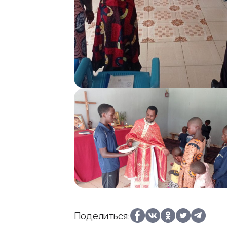
Поделиться: