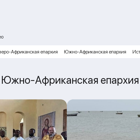
ео
веро-Африканская епархия
Южно-Африканская епархия
Ис
Южно-Африканская епархия