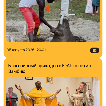
05 августа 2026 20:01
Благочинный приходов в ЮАР посетил
Замбию