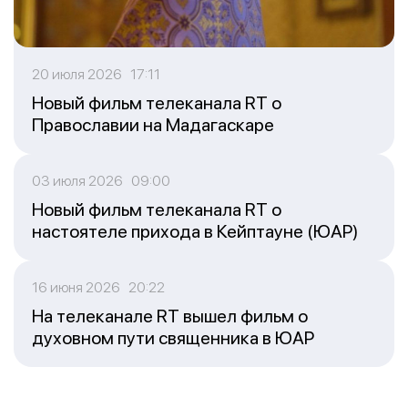
20 июля 2026 17:11
Новый фильм телеканала RT о
Православии на Мадагаскаре
03 июля 2026 09:00
Новый фильм телеканала RT о
настоятеле прихода в Кейптауне (ЮАР)
16 июня 2026 20:22
На телеканале RT вышел фильм о
духовном пути священника в ЮАР