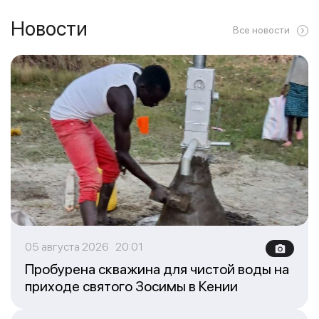
Новости
Все новости
05 августа 2026 20:01
Пробурена скважина для чистой воды на
приходе святого Зосимы в Кении