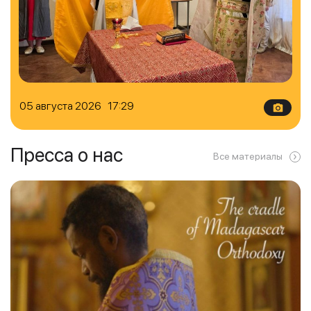
05 августа 2026 17:29
Пресса о нас
Все материалы