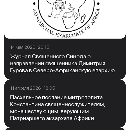
14 мая 2026 20:15
Журнал Священного Синода о
направлении священника Димитрия
Гурова в Северо-Африканскую епархию
11 апреля 2026 13:05
Пасхальное послание митрополита
Константина священнослужителям,
монашествующим, верующим
Патриаршего экзархата Африки