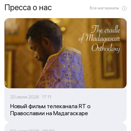
Пресса о нас
Все материалы
20 июля 2026 17:11
Новый фильм телеканала RT о
Православии на Мадагаскаре