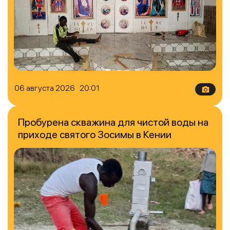
06 августа 2026 20:01
Пробурена скважина для чистой воды на
приходе святого Зосимы в Кении