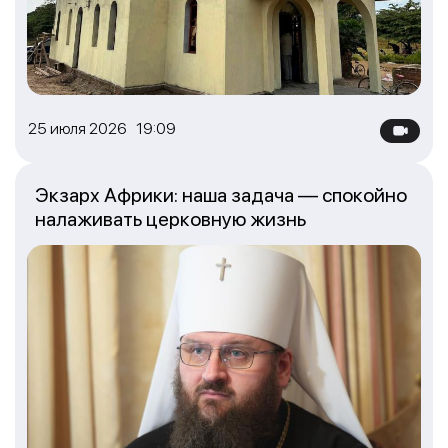
25 июля 2026 19:09
Экзарх Африки: наша задача — спокойно
налаживать церковную жизнь