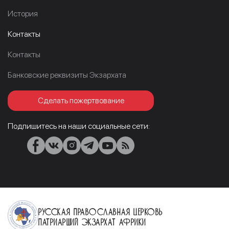
История
Контакты
Контакты
Банковские реквизиты Экзархата
Сделать пожертвование
Подпишитесь на наши социальные сети:
Русская Православная Церковь
Патриарший Экзархат Африки