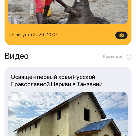
05 августа 2026 20:01
Видео
Все видео
Освящен первый храм Русской
Православной Церкви в Танзании