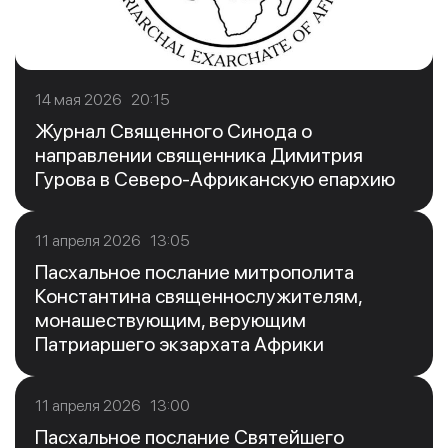
14 мая 2026 20:15
Журнал Священного Синода о
направлении священника Димитрия
Гурова в Северо-Африканскую епархию
11 апреля 2026 13:05
Пасхальное послание митрополита
Константина священнослужителям,
монашествующим, верующим
Патриаршего экзархата Африки
11 апреля 2026 13:00
Пасхальное послание Святейшего