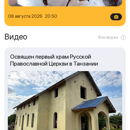
08 августа 2026 20:50
Видео
Все видео
Освящен первый храм Русской
Православной Церкви в Танзании