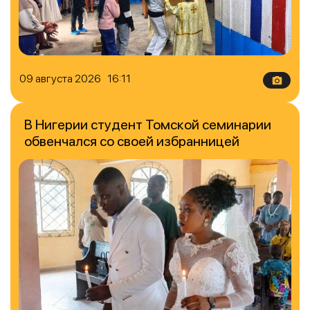
09 августа 2026 16:11
В Нигерии студент Томской семинарии
обвенчался со своей избранницей