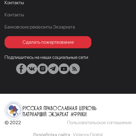
Контакты
Контакты
Банковские реквизиты Экзархата
Сделать пожертвование
Подпишитесь на наши социальные сети:
Русская Православная Церковь
Патриарший Экзархат Африки
© 2022
Пользовательское соглашение
Разработка сайта :
Vidanov Digital