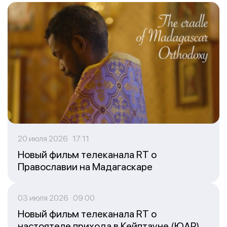
20 июля 2026 17:11
Новый фильм телеканала RT о
Православии на Мадагаскаре
03 июля 2026 09:00
Новый фильм телеканала RT о
настоятеле прихода в Кейптауне (ЮАР)