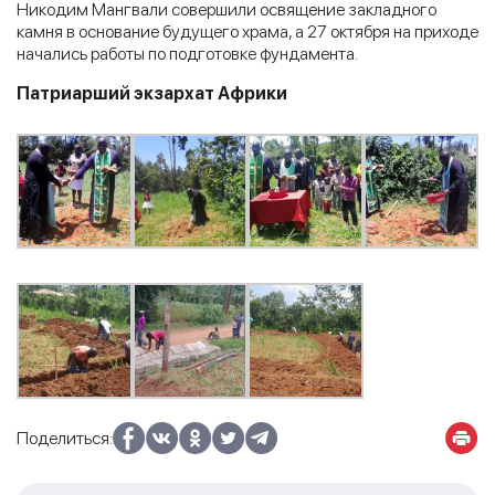
Никодим Мангвали совершили освящение закладного
камня в основание будущего храма, а 27 октября на приходе
начались работы по подготовке фундамента.
Патриарший экзархат Африки
Поделиться: