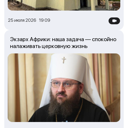
25 июля 2026 19:09
Экзарх Африки: наша задача — спокойно
налаживать церковную жизнь