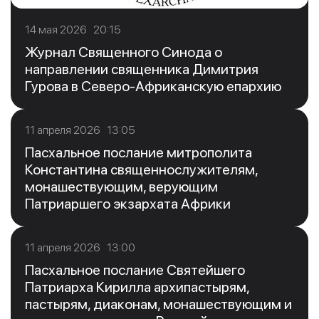
14 мая 2026 20:15
Журнал Священного Синода о
направлении священника Димитрия
Гурова в Северо-Африканскую епархию
11 апреля 2026 13:05
Пасхальное послание митрополита
Константина священнослужителям,
монашествующим, верующим
Патриаршего экзархата Африки
11 апреля 2026 13:00
Пасхальное послание Святейшего
Патриарха Кирилла архипастырям,
пастырям, диаконам, монашествующим и