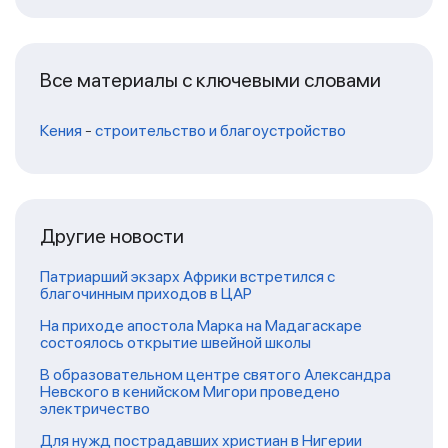
Все материалы с ключевыми словами
Кения
-
строительство и благоустройство
Другие новости
Патриарший экзарх Африки встретился с
благочинным приходов в ЦАР
На приходе апостола Марка на Мадагаскаре
состоялось открытие швейной школы
В образовательном центре святого Александра
Невского в кенийском Мигори проведено
электричество
Для нужд пострадавших христиан в Нигерии