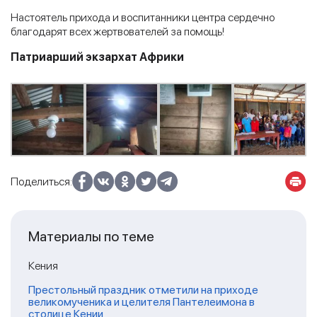
Настоятель прихода и воспитанники центра сердечно
благодарят всех жертвователей за помощь!
Патриарший экзархат Африки
Поделиться:
Материалы по теме
Кения
Престольный праздник отметили на приходе
великомученика и целителя Пантелеимона в
столице Кении