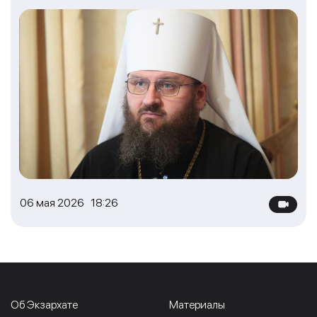
06 мая 2026 18:26
Об Экзархате
Материалы