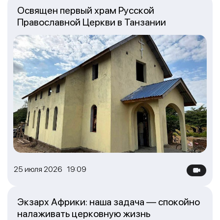
Освящен первый храм Русской
Православной Церкви в Танзании
25 июля 2026 19:09
Экзарх Африки: наша задача — спокойно
налаживать церковную жизнь