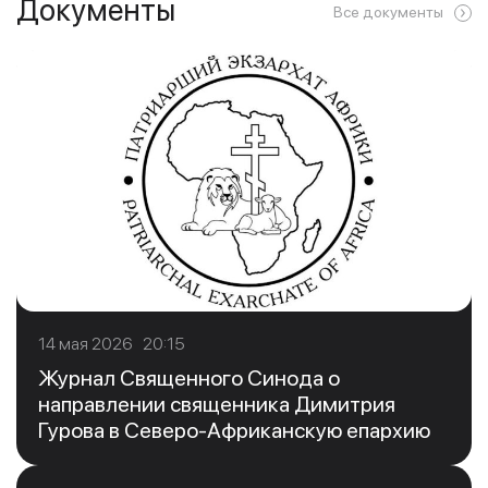
Документы
Все документы
14 мая 2026 20:15
Журнал Священного Синода о
направлении священника Димитрия
Гурова в Северо-Африканскую епархию