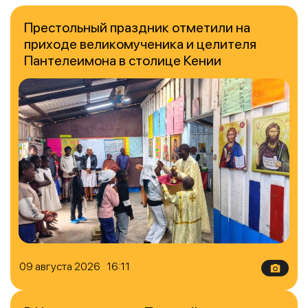
Престольный праздник отметили на
приходе великомученика и целителя
Пантелеимона в столице Кении
09 августа 2026 16:11