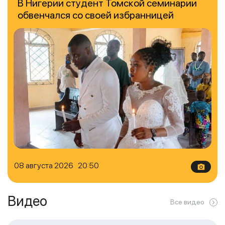
В Нигерии студент Томской семинарии
обвенчался со своей избранницей
08 августа 2026 20:50
Видео
Все видео