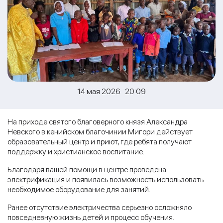
14 мая 2026 20:09
На приходе святого благоверного князя Александра
Невского в кенийском благочинии Мигори действует
образовательный центр и приют, где ребята получают
поддержку и христианское воспитание.
Благодаря вашей помощи в центре проведена
электрификация и появилась возможность использовать
необходимое оборудование для занятий.
Ранее отсутствие электричества серьезно осложняло
повседневную жизнь детей и процесс обучения.