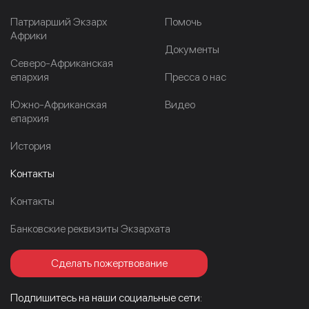
Патриарший Экзарх
Помочь
Африки
Документы
Северо-Африканская
епархия
Пресса о нас
Южно-Африканская
Видео
епархия
История
Контакты
Контакты
Банковские реквизиты Экзархата
Сделать пожертвование
Подпишитесь на наши социальные сети: