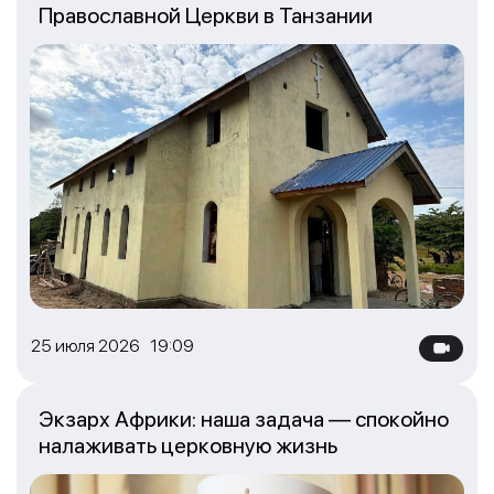
Православной Церкви в Танзании
25 июля 2026 19:09
Экзарх Африки: наша задача — спокойно
налаживать церковную жизнь