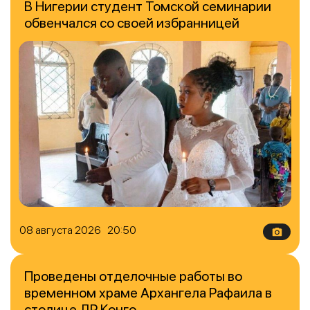
В Нигерии студент Томской семинарии
обвенчался со своей избранницей
08 августа 2026 20:50
Проведены отделочные работы во
временном храме Архангела Рафаила в
столице ДР Конго