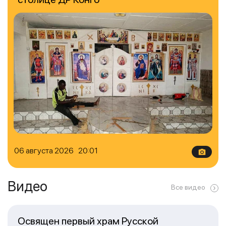
06 августа 2026 20:01
Видео
Все видео
Освящен первый храм Русской