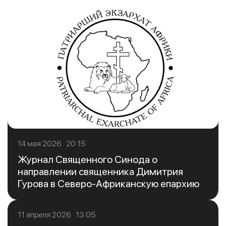
14 мая 2026 20:15
Журнал Священного Синода о
направлении священника Димитрия
Гурова в Северо-Африканскую епархию
11 апреля 2026 13:05