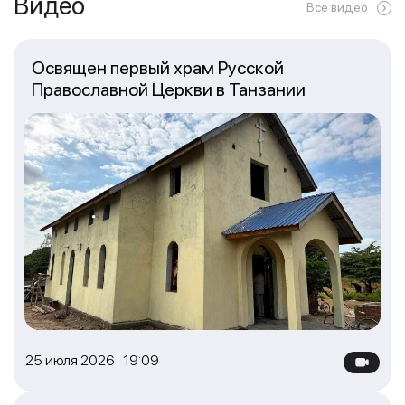
Видео
Все видео
Освящен первый храм Русской
Православной Церкви в Танзании
25 июля 2026 19:09