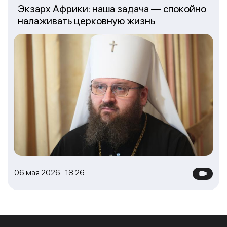
Экзарх Африки: наша задача — спокойно
налаживать церковную жизнь
06 мая 2026 18:26