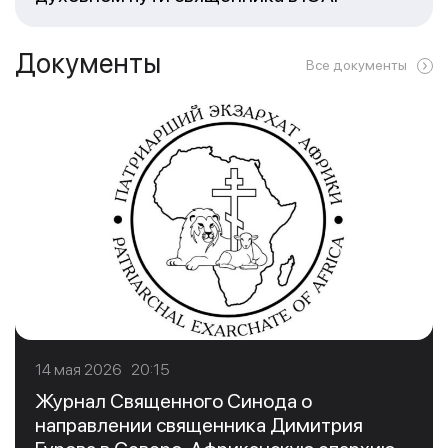
Документы
Все документы
14 мая 2026 20:15
Журнал Священного Синода о
направлении священника Димитрия