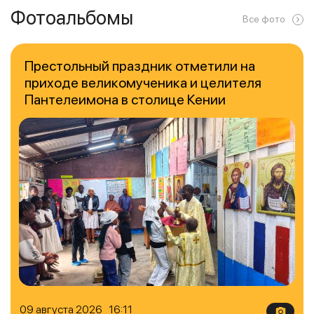
Фотоальбомы
Все фото
Престольный праздник отметили на
приходе великомученика и целителя
Пантелеимона в столице Кении
09 августа 2026 16:11