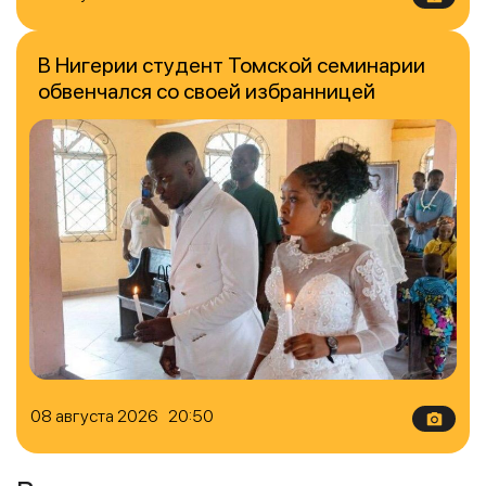
В Нигерии студент Томской семинарии
обвенчался со своей избранницей
08 августа 2026 20:50