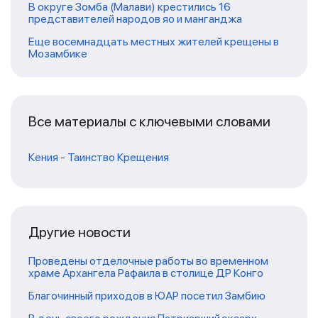
В округе Зомба (Малави) крестились 16
представителей народов яо и манганджа
Еще восемнадцать местных жителей крещены в
Мозамбике
Все материалы с ключевыми словами
Кения
-
Таинство Крещения
Другие новости
Проведены отделочные работы во временном
храме Архангела Рафаила в столице ДР Конго
Благочинный приходов в ЮАР посетил Замбию