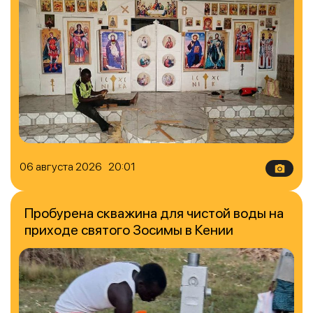
06 августа 2026 20:01
Пробурена скважина для чистой воды на
приходе святого Зосимы в Кении