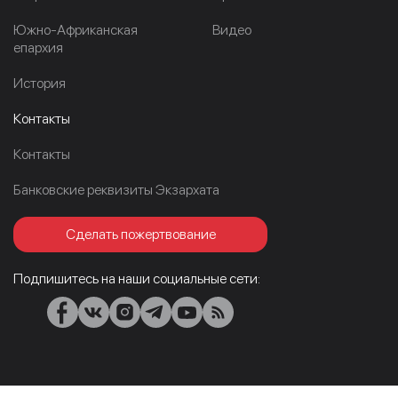
Южно-Африканская
Видео
епархия
История
Контакты
Контакты
Банковские реквизиты Экзархата
Сделать пожертвование
Подпишитесь на наши социальные сети: