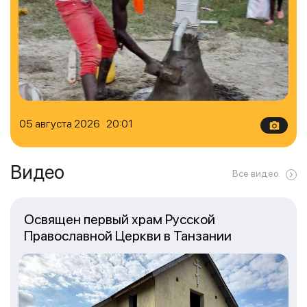
05 августа 2026 20:01
Видео
Все видео
Освящен первый храм Русской
Православной Церкви в Танзании