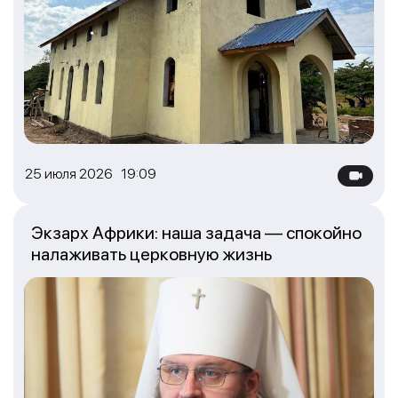
25 июля 2026 19:09
Экзарх Африки: наша задача — спокойно
налаживать церковную жизнь