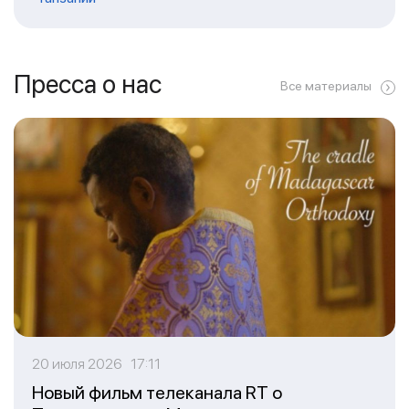
Пресса о нас
Все материалы
20 июля 2026 17:11
Новый фильм телеканала RT о