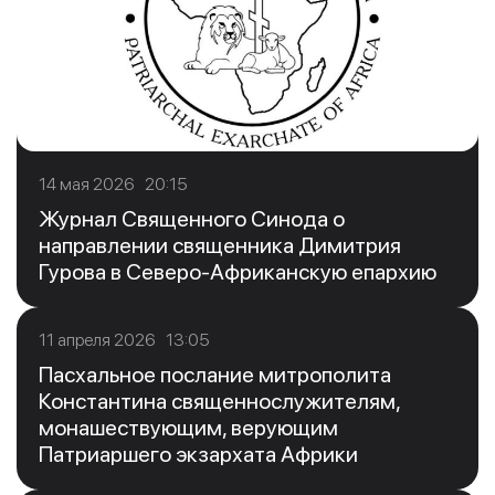
14 мая 2026 20:15
Журнал Священного Синода о
направлении священника Димитрия
Гурова в Северо-Африканскую епархию
11 апреля 2026 13:05
Пасхальное послание митрополита
Константина священнослужителям,
монашествующим, верующим
Патриаршего экзархата Африки