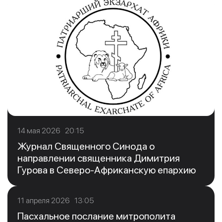
14 мая 2026 20:15
Журнал Священного Синода о
направлении священника Димитрия
Гурова в Северо-Африканскую епархию
11 апреля 2026 13:05
Пасхальное послание митрополита