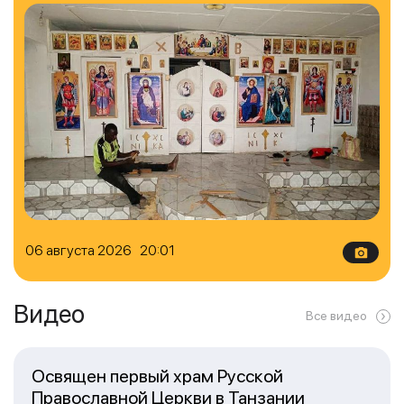
06 августа 2026 20:01
Видео
Все видео
Освящен первый храм Русской
Православной Церкви в Танзании