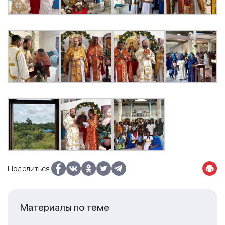
Поделиться:
Материалы по теме