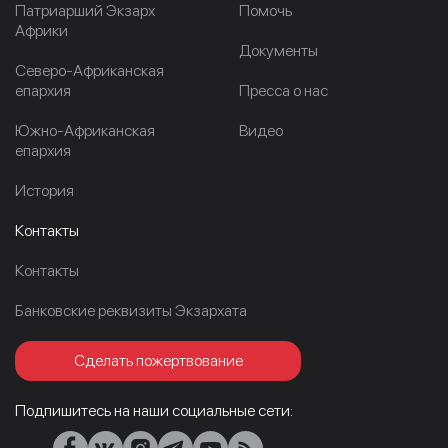
Патриарший Экзарх
Помочь
Африки
Документы
Северо-Африканская
епархия
Пресса о нас
Южно-Африканская
Видео
епархия
История
Контакты
Контакты
Банковские реквизиты Экзархата
Сделать пожертвование
Подпишитесь на наши социальные сети: