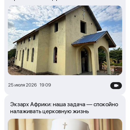
25 июля 2026 19:09
Экзарх Африки: наша задача — спокойно
налаживать церковную жизнь