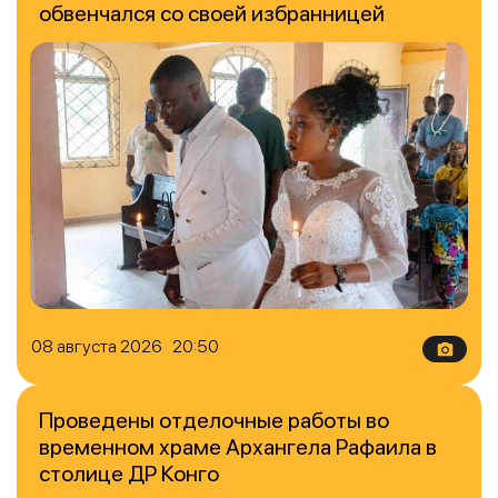
обвенчался со своей избранницей
08 августа 2026 20:50
Проведены отделочные работы во
временном храме Архангела Рафаила в
столице ДР Конго