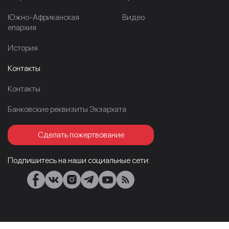
Южно-Африканская
Видео
епархия
История
Контакты
Контакты
Банковские реквизиты Экзархата
Сделать пожертвование
Подпишитесь на наши социальные сети: