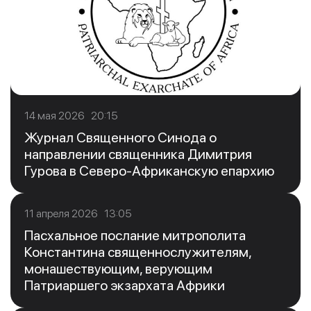
14 мая 2026 20:15
Журнал Священного Синода о
направлении священника Димитрия
Гурова в Северо-Африканскую епархию
11 апреля 2026 13:05
Пасхальное послание митрополита
Константина священнослужителям,
монашествующим, верующим
Патриаршего экзархата Африки