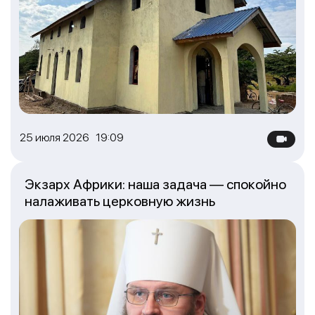
25 июля 2026 19:09
Экзарх Африки: наша задача — спокойно
налаживать церковную жизнь