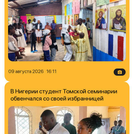
09 августа 2026 16:11
В Нигерии студент Томской семинарии
обвенчался со своей избранницей