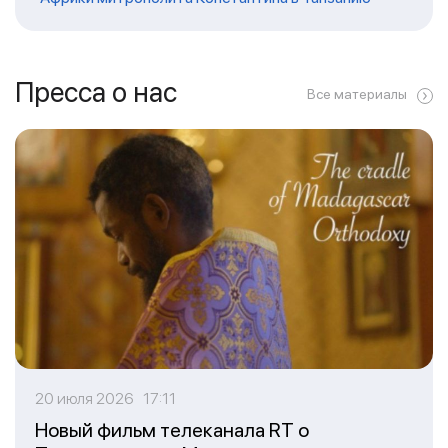
Пресса о нас
Все материалы
20 июля 2026 17:11
Новый фильм телеканала RT о