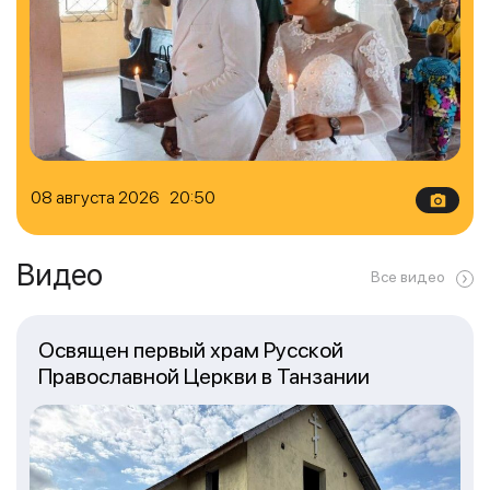
08 августа 2026 20:50
Видео
Все видео
Освящен первый храм Русской
Православной Церкви в Танзании