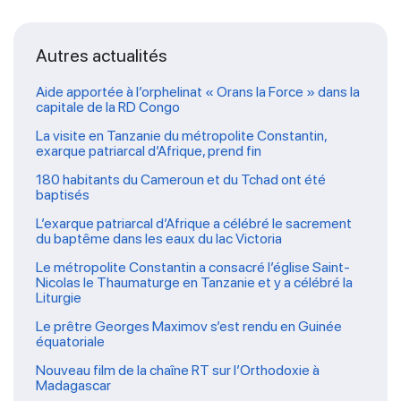
Autres actualités
Aide apportée à l’orphelinat « Orans la Force » dans la
capitale de la RD Congo
La visite en Tanzanie du métropolite Constantin,
exarque patriarcal d’Afrique, prend fin
180 habitants du Cameroun et du Tchad ont été
baptisés
L’exarque patriarcal d’Afrique a célébré le sacrement
du baptême dans les eaux du lac Victoria
Le métropolite Constantin a consacré l’église Saint-
Nicolas le Thaumaturge en Tanzanie et y a célébré la
Liturgie
Le prêtre Georges Maximov s’est rendu en Guinée
équatoriale
Nouveau film de la chaîne RT sur l’Orthodoxie à
Madagascar