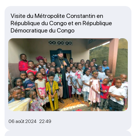
Visite du Métropolite Constantin en
République du Congo et en République
Démocratique du Congo
06 août 2024 22:49