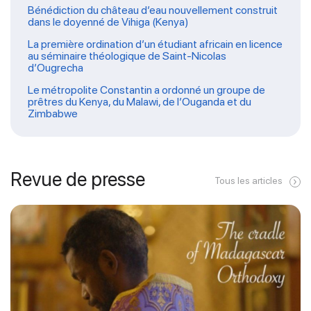
Bénédiction du château d’eau nouvellement construit
dans le doyenné de Vihiga (Kenya)
La première ordination d’un étudiant africain en licence
au séminaire théologique de Saint-Nicolas
d’Ougrecha
Le métropolite Constantin a ordonné un groupe de
prêtres du Kenya, du Malawi, de l’Ouganda et du
Zimbabwe
Revue de presse
Tous les articles