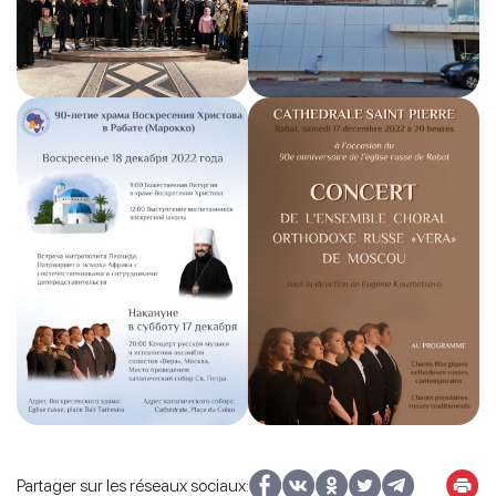
Partager sur les réseaux sociaux: