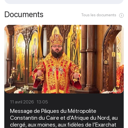
Documents
Tous les documents
11 avril 2026 13:05
Message de Pâques du Métropolite
Constantin du Caire et d’Afrique du Nord, au
clergé, aux moines, aux fidèles de l’Exarchat