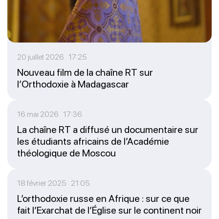
20 juillet 2026 17:25
Nouveau film de la chaîne RT sur
l’Orthodoxie à Madagascar
16 mai 2026 17:36
La chaîne RT a diffusé un documentaire sur
les étudiants africains de l’Académie
théologique de Moscou
18 février 2025 21:05
L’orthodoxie russe en Afrique : sur ce que
fait l’Exarchat de l’Église sur le continent noir