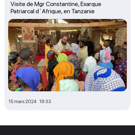
Visite de Mgr Constantine, Exarque
Patriarcal d`Afrique, en Tanzanie
15 mars 2024 19:33