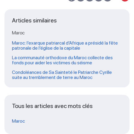
Articles similaires
Maroc
Maroc: l’exarque patriarcal d’Afrique a présidé la fête
patronale de l’église de la capitale
La communauté orthodoxe du Maroc collecte des
fonds pour aider les victimes du séisme
Condoléances de Sa Sainteté le Patriarche Cyrille
suite au tremblement de terre au Maroc
Tous les articles avec mots clés
Maroc