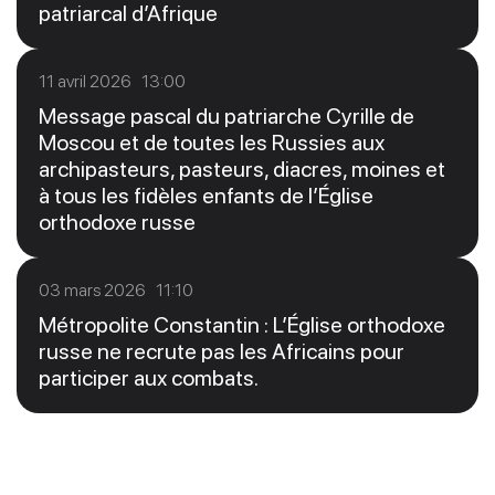
patriarcal d’Afrique
11 avril 2026 13:00
Message pascal du patriarche Cyrille de
Moscou et de toutes les Russies aux
archipasteurs, pasteurs, diacres, moines et
à tous les fidèles enfants de l’Église
orthodoxe russe
03 mars 2026 11:10
Métropolite Constantin : L’Église orthodoxe
russe ne recrute pas les Africains pour
participer aux combats.