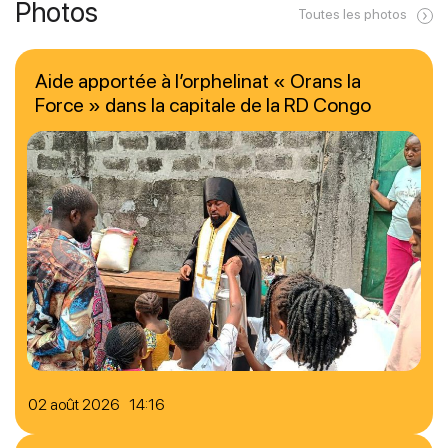
Photos
Toutes les photos
Aide apportée à l’orphelinat « Orans la
Force » dans la capitale de la RD Congo
02 août 2026 14:16