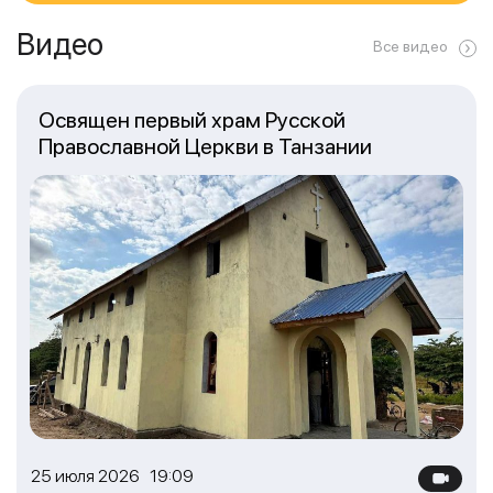
Видео
Все видео
Освящен первый храм Русской
Православной Церкви в Танзании
25 июля 2026 19:09