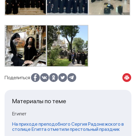
Поделиться:
Материалы по теме
Египет
На приходе преподобного Сергия Радонежского в
столице Египта отметили престольный праздник