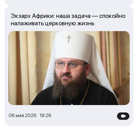
Экзарх Африки: наша задача — спокойно
налаживать церковную жизнь
06 мая 2026 18:26