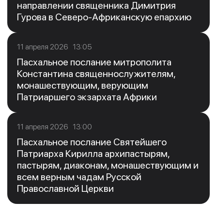
направлении священника Димитрия
Гурова в Северо-Африканскую епархию
11 апреля 2026 13:05
Пасхальное послание митрополита
Константина священнослужителям,
монашествующим, верующим
Патриаршего экзархата Африки
11 апреля 2026 13:00
Пасхальное послание Святейшего
Патриарха Кирилла архипастырям,
пастырям, диаконам, монашествующим и
всем верным чадам Русской
Православной Церкви