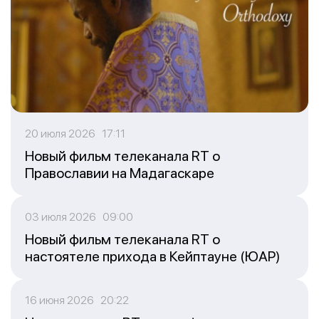
20 июля 2026 17:11
Новый фильм телеканала RT о
Православии на Мадагаскаре
03 июля 2026 09:00
Новый фильм телеканала RT о
настоятеле прихода в Кейптауне (ЮАР)
16 июня 2026 20:22