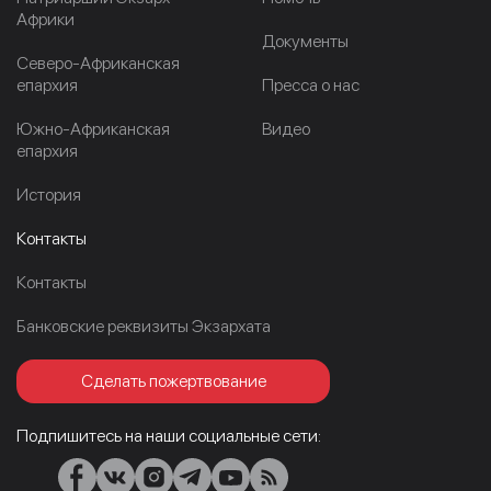
Африки
Документы
Северо-Африканская
епархия
Пресса о нас
Южно-Африканская
Видео
епархия
История
Контакты
Контакты
Банковские реквизиты Экзархата
Сделать пожертвование
Подпишитесь на наши социальные сети: