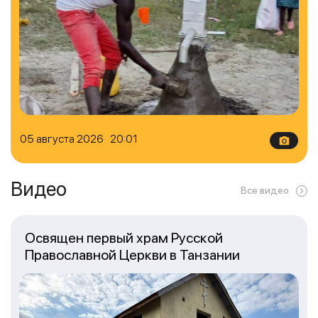
05 августа 2026 20:01
Видео
Все видео
Освящен первый храм Русской
Православной Церкви в Танзании