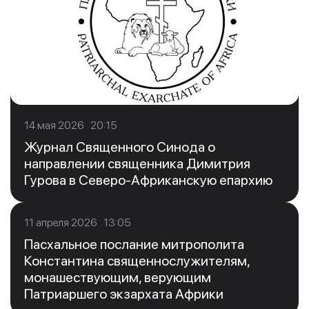
14 мая 2026 20:15
Журнал Священного Синода о
направлении священника Димитрия
Гурова в Северо-Африканскую епархию
11 апреля 2026 13:05
Пасхальное послание митрополита
Константина священнослужителям,
монашествующим, верующим
Патриаршего экзархата Африки