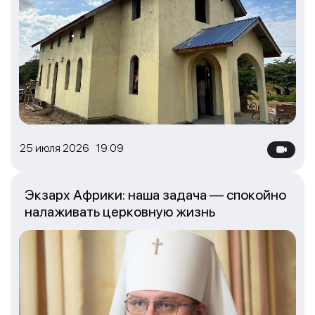
25 июля 2026 19:09
Экзарх Африки: наша задача — спокойно
налаживать церковную жизнь