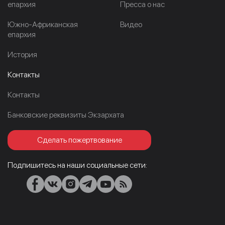
епархия
Пресса о нас
Южно-Африканская
Видео
епархия
История
Контакты
Контакты
Банковские реквизиты Экзархата
Сделать пожертвование
Подпишитесь на наши социальные сети: