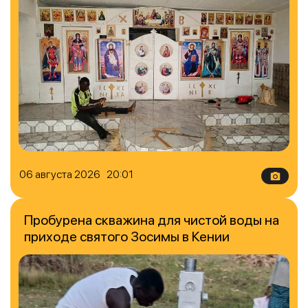
06 августа 2026 20:01
Пробурена скважина для чистой воды на
приходе святого Зосимы в Кении