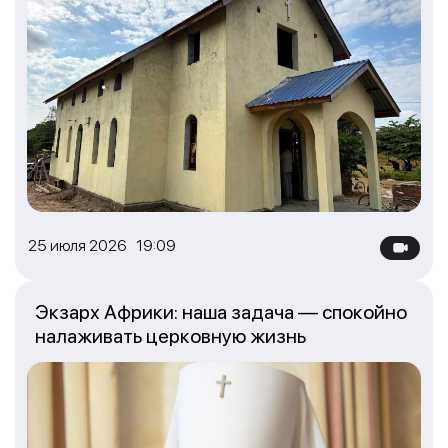
25 июля 2026 19:09
Экзарх Африки: наша задача — спокойно
налаживать церковную жизнь