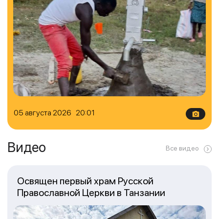
05 августа 2026 20:01
Видео
Все видео
Освящен первый храм Русской
Православной Церкви в Танзании