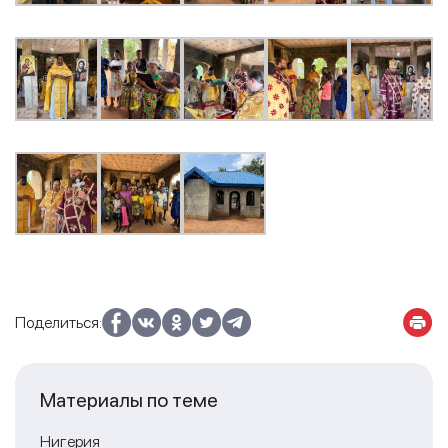
Поделиться:
Материалы по теме
Нигерия