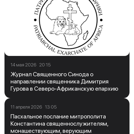
14 мая 2026 20:15
Журнал Священного Синода о
направлении священника Димитрия
Гурова в Северо-Африканскую епархию
11 апреля 2026 13:05
Пасхальное послание митрополита
Константина священнослужителям,
монашествующим, верующим