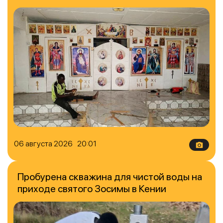
06 августа 2026 20:01
Пробурена скважина для чистой воды на
приходе святого Зосимы в Кении